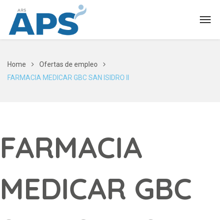
Home
Ofertas de empleo
FARMACIA MEDICAR GBC SAN ISIDRO II
FARMACIA
MEDICAR GBC