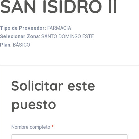
SAN ISIDRO II
Tipo de Proveedor:
FARMACIA
Selecionar Zona:
SANTO DOMINGO ESTE
Plan:
BÁSICO
Solicitar este
puesto
Nombre completo
*