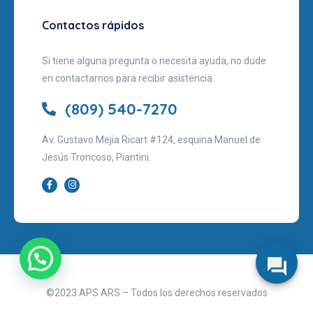
Contactos rápidos
Si tiene alguna pregunta o necesita ayuda, no dude
en contactarnos para recibir asistencia.
(809) 540-7270
Av. Gustavo Mejia Ricart #124, esquina Manuel de
Jesús Troncoso, Piantini.
©2023 APS ARS – Todos los derechos reservados