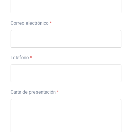
Correo electrónico
*
Teléfono
*
Carta de presentación
*