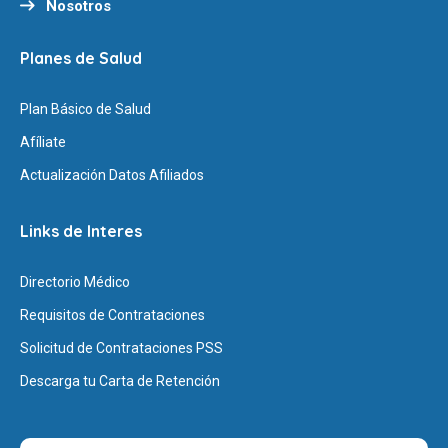
Nosotros
Planes de Salud
Plan Básico de Salud
Afíliate
Actualización Datos Afiliados
Links de Interes
Directorio Médico
Requisitos de Contrataciones
Solicitud de Contrataciones PSS
Descarga tu Carta de Retención