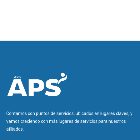
Contamos con puntos de servicios, ubicados en lugares claves, y
vamos creciendo con más lugares de servicios para nuestros
afiliados.