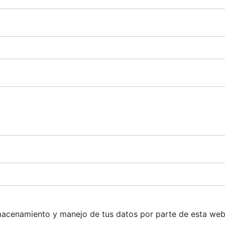
 almacenamiento y manejo de tus datos por parte de esta we