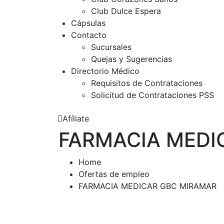
Club Dulce Espera
Cápsulas
Contacto
Sucursales
Quejas y Sugerencias
Directorio Médico
Requisitos de Contrataciones
Solicitud de Contrataciones PSS
Afíliate
FARMACIA MEDI
Home
Ofertas de empleo
FARMACIA MEDICAR GBC MIRAMAR