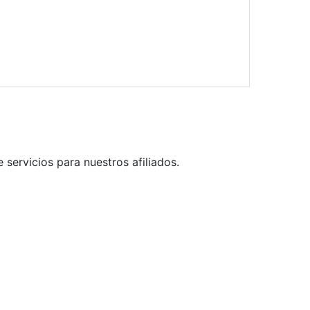
servicios para nuestros afiliados.