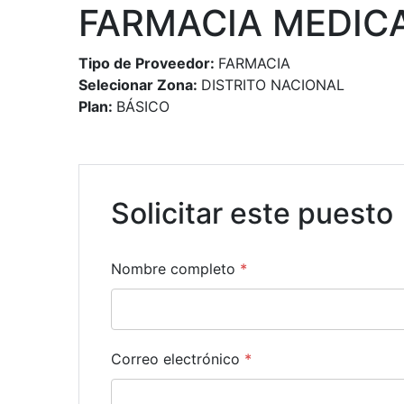
FARMACIA MEDIC
Tipo de Proveedor:
FARMACIA
Selecionar Zona:
DISTRITO NACIONAL
Plan:
BÁSICO
Solicitar este puesto
Nombre completo
*
Correo electrónico
*