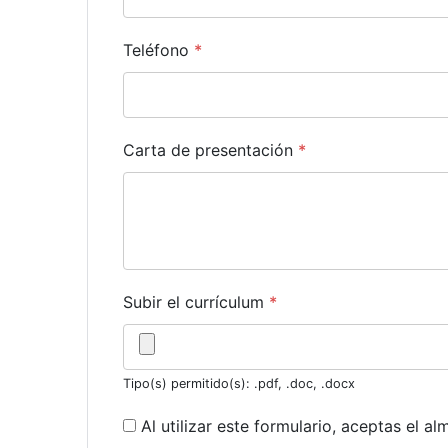
Teléfono
*
Carta de presentación
*
Subir el currículum
*
Tipo(s) permitido(s): .pdf, .doc, .docx
Al utilizar este formulario, aceptas el