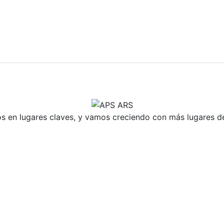
 en lugares claves, y vamos creciendo con más lugares de 