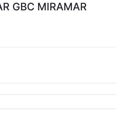
AR GBC MIRAMAR