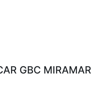
CAR GBC MIRAMAR