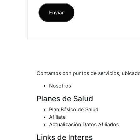
Contamos con puntos de servicios, ubicados
Nosotros
Planes de Salud
Plan Básico de Salud
Afíliate
Actualización Datos Afiliados
Links de Interes