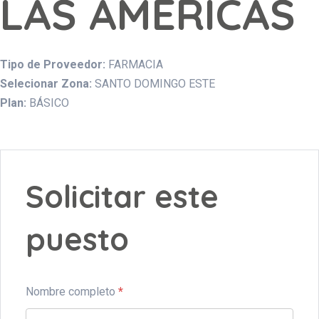
LAS AMERICAS
Tipo de Proveedor:
FARMACIA
Selecionar Zona:
SANTO DOMINGO ESTE
Plan:
BÁSICO
Solicitar este
puesto
Nombre completo
*