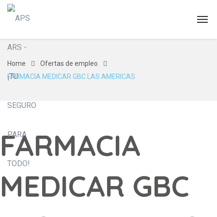
Home
Ofertas de empleo
FARMACIA MEDICAR GBC LAS AMERICAS
FARMACIA
MEDICAR GBC