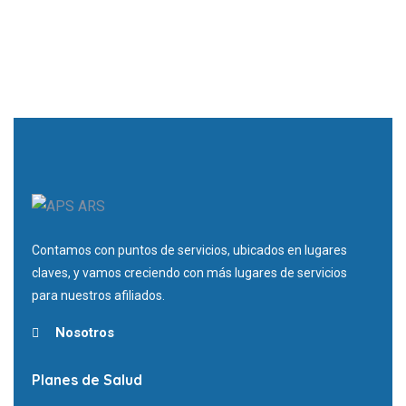
Contamos con puntos de servicios, ubicados en lugares
claves, y vamos creciendo con más lugares de servicios
para nuestros afiliados.
Nosotros
Planes de Salud