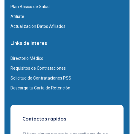
Plan Básico de Salud
Afíliate
Actualización Datos Afiliados
Links de Interes
Directorio Médico
Requisitos de Contrataciones
Solicitud de Contrataciones PSS
Descarga tu Carta de Retención
Contactos rápidos