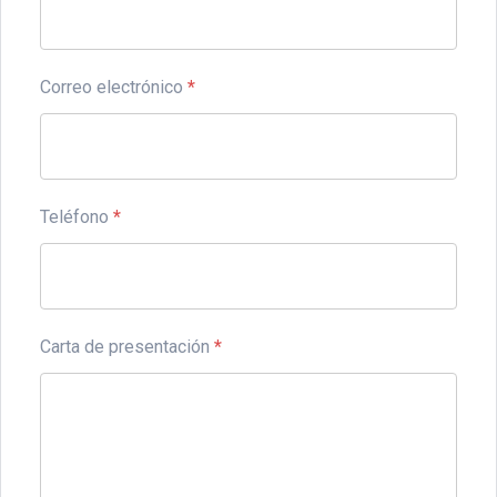
Correo electrónico
*
Teléfono
*
Carta de presentación
*