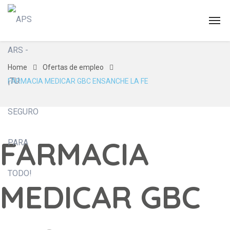
Home
Ofertas de empleo
FARMACIA MEDICAR GBC ENSANCHE LA FE
FARMACIA
MEDICAR GBC