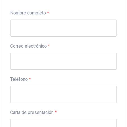
Nombre completo
*
Correo electrónico
*
Teléfono
*
Carta de presentación
*