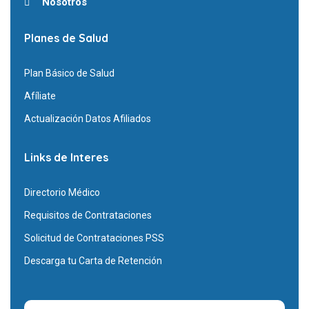
Nosotros
Planes de Salud
Plan Básico de Salud
Afíliate
Actualización Datos Afiliados
Links de Interes
Directorio Médico
Requisitos de Contrataciones
Solicitud de Contrataciones PSS
Descarga tu Carta de Retención