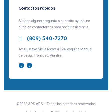
Contactos rápidos
Si tiene alguna pregunta o necesita ayuda, no
dude en contactarnos para recibir asistencia.
(809) 540-7270
Av. Gustavo Mejia Ricart #124, esquina Manuel
de Jesús Troncoso, Piantini.
©2023 APS ARS – Todos los derechos reservados