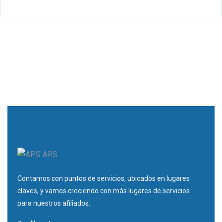
Contamos con puntos de servicios, ubicados en lugares
claves, y vamos creciendo con más lugares de servicios
para nuestros afiliados.