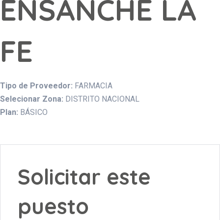
ENSANCHE LA
FE
Tipo de Proveedor:
FARMACIA
Selecionar Zona:
DISTRITO NACIONAL
Plan:
BÁSICO
Solicitar este
puesto