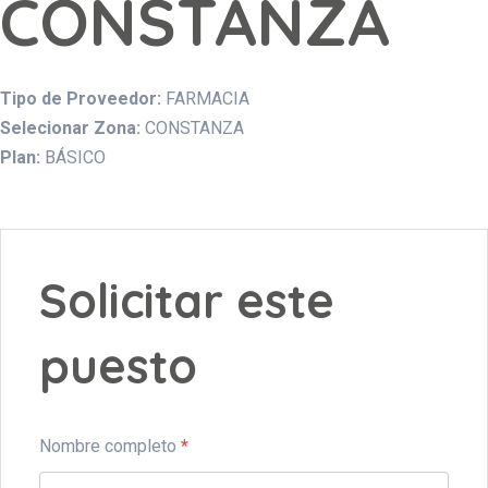
CONSTANZA
Tipo de Proveedor:
FARMACIA
Selecionar Zona:
CONSTANZA
Plan:
BÁSICO
Solicitar este
puesto
Nombre completo
*