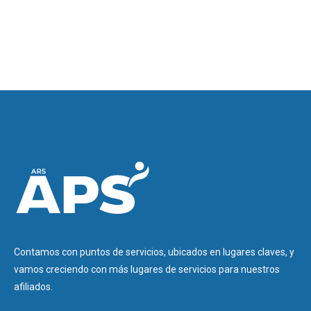
Contamos con puntos de servicios, ubicados en lugares claves, y
vamos creciendo con más lugares de servicios para nuestros
afiliados.