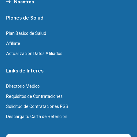
Nosotros
Planes de Salud
Plan Básico de Salud
Afíliate
Actualización Datos Afiliados
Links de Interes
Directorio Médico
Requisitos de Contrataciones
Solicitud de Contrataciones PSS
Descarga tu Carta de Retención