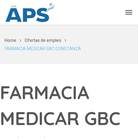
Home
Ofertas de empleo
FARMACIA MEDICAR GBC CONSTANZA
FARMACIA
MEDICAR GBC