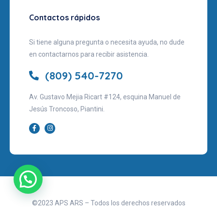
Contactos rápidos
Si tiene alguna pregunta o necesita ayuda, no dude
en contactarnos para recibir asistencia.
(809) 540-7270
Av. Gustavo Mejia Ricart #124, esquina Manuel de
Jesús Troncoso, Piantini.
©2023 APS ARS – Todos los derechos reservados