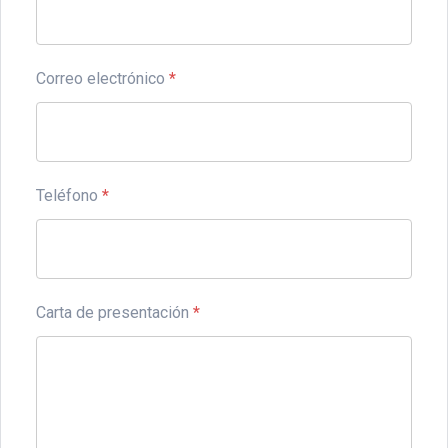
Correo electrónico
*
Teléfono
*
Carta de presentación
*