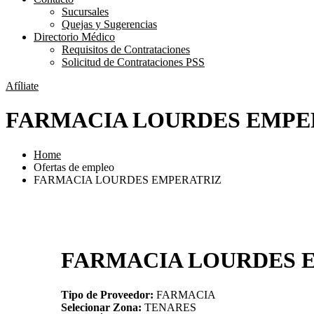
Sucursales
Quejas y Sugerencias
Directorio Médico
Requisitos de Contrataciones
Solicitud de Contrataciones PSS
Afíliate
FARMACIA LOURDES EMPE
Home
Ofertas de empleo
FARMACIA LOURDES EMPERATRIZ
FARMACIA LOURDES 
Tipo de Proveedor:
FARMACIA
Selecionar Zona:
TENARES