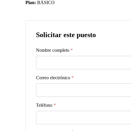
Plan:
BÁSICO
Solicitar este puesto
Nombre completo
*
Correo electrónico
*
Teléfono
*