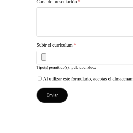
Carta de presentación
*
Subir el currículum
*
Tipo(s) permitido(s): .pdf, .doc, .docx
Al utilizar este formulario, aceptas el almacena