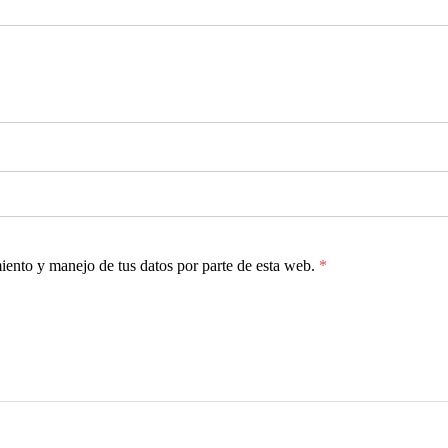
miento y manejo de tus datos por parte de esta web.
*