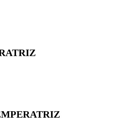
RATRIZ
EMPERATRIZ