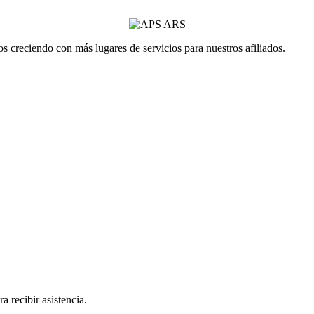
 creciendo con más lugares de servicios para nuestros afiliados.
a recibir asistencia.