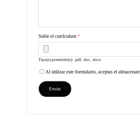
Subir el currículum
*
Tipo(s) permitido(s): .pdf, .doc, .docx
Al utilizar este formulario, aceptas el almacena