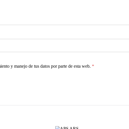
miento y manejo de tus datos por parte de esta web.
*