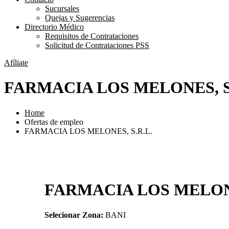
Sucursales
Quejas y Sugerencias
Directorio Médico
Requisitos de Contrataciones
Solicitud de Contrataciones PSS
Afíliate
FARMACIA LOS MELONES, S
Home
Ofertas de empleo
FARMACIA LOS MELONES, S.R.L.
FARMACIA LOS MELONE
Selecionar Zona:
BANI