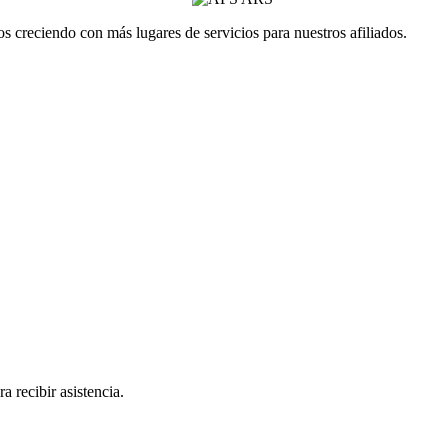
 creciendo con más lugares de servicios para nuestros afiliados.
a recibir asistencia.