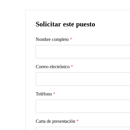
Solicitar este puesto
Nombre completo
*
Correo electrónico
*
Teléfono
*
Carta de presentación
*