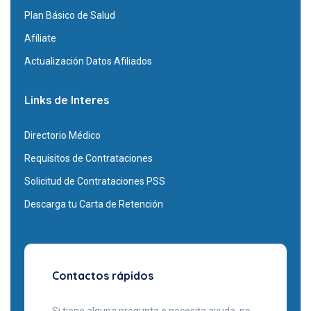
Plan Básico de Salud
Afíliate
Actualización Datos Afiliados
Links de Interes
Directorio Médico
Requisitos de Contrataciones
Solicitud de Contrataciones PSS
Descarga tu Carta de Retención
Contactos rápidos