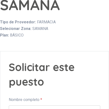
SAMANA
Tipo de Proveedor:
FARMACIA
Selecionar Zona:
SAMANA
Plan:
BÁSICO
Solicitar este
puesto
Nombre completo
*