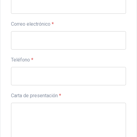
Correo electrónico
*
Teléfono
*
Carta de presentación
*