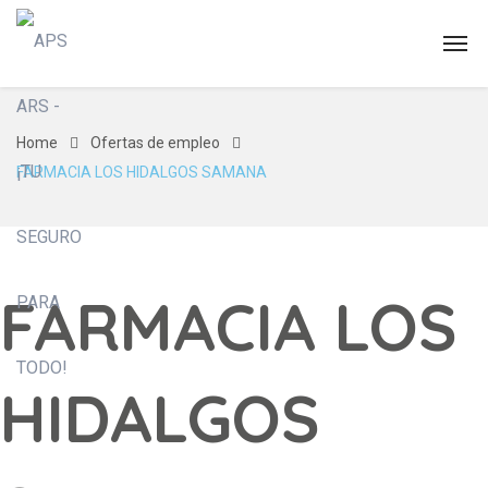
Home
Ofertas de empleo
FARMACIA LOS HIDALGOS SAMANA
FARMACIA LOS
HIDALGOS