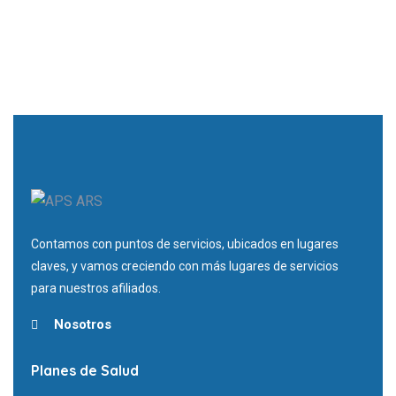
Contamos con puntos de servicios, ubicados en lugares
claves, y vamos creciendo con más lugares de servicios
para nuestros afiliados.
Nosotros
Planes de Salud