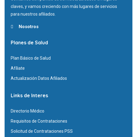
claves, y vamos creciendo con más lugares de servicios
para nuestros afiliados.
Nosotros
Planes de Salud
Plan Básico de Salud
Afíliate
Actualización Datos Afiliados
Links de Interes
Directorio Médico
Requisitos de Contrataciones
Solicitud de Contrataciones PSS