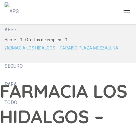
Home
Ofertas de empleo
FARMACIA LOS HIDALGOS – PARAISO PLAZA MEZZALUNA
FARMACIA LOS
HIDALGOS –