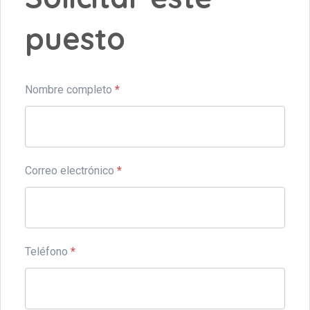
puesto
Nombre completo
*
Correo electrónico
*
Teléfono
*