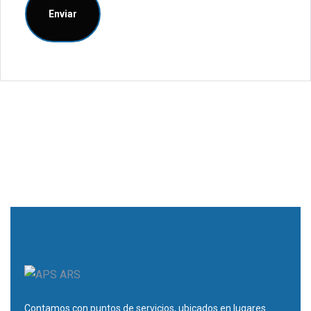
Contamos con puntos de servicios, ubicados en lugares