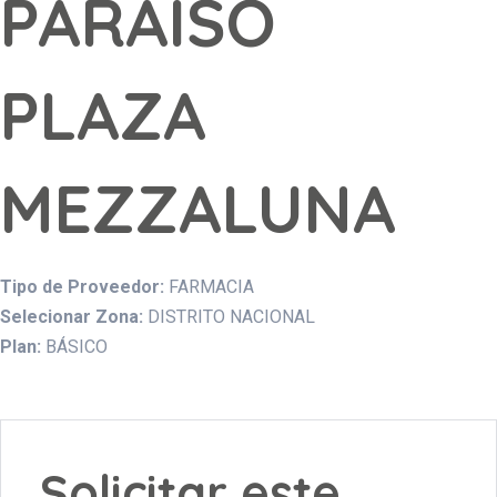
PARAISO
PLAZA
MEZZALUNA
Tipo de Proveedor:
FARMACIA
Selecionar Zona:
DISTRITO NACIONAL
Plan:
BÁSICO
Solicitar este