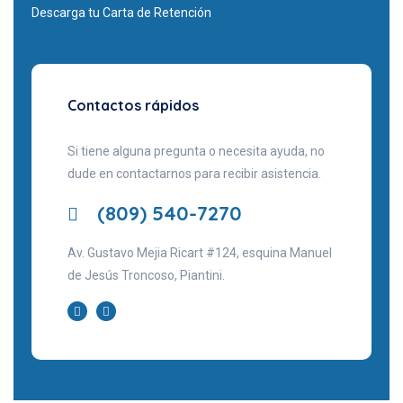
Descarga tu Carta de Retención
Contactos rápidos
Si tiene alguna pregunta o necesita ayuda, no
dude en contactarnos para recibir asistencia.
(809) 540-7270
Av. Gustavo Mejia Ricart #124, esquina Manuel
de Jesús Troncoso, Piantini.