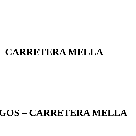
– CARRETERA MELLA
GOS – CARRETERA MELLA