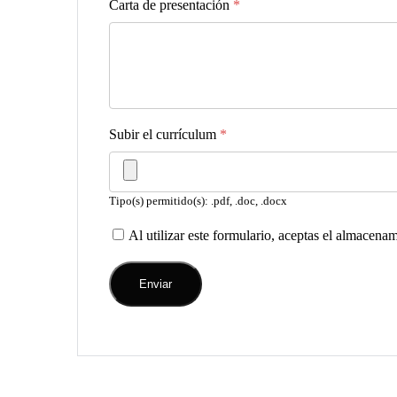
Carta de presentación
*
Subir el currículum
*
Tipo(s) permitido(s): .pdf, .doc, .docx
Al utilizar este formulario, aceptas el almacena