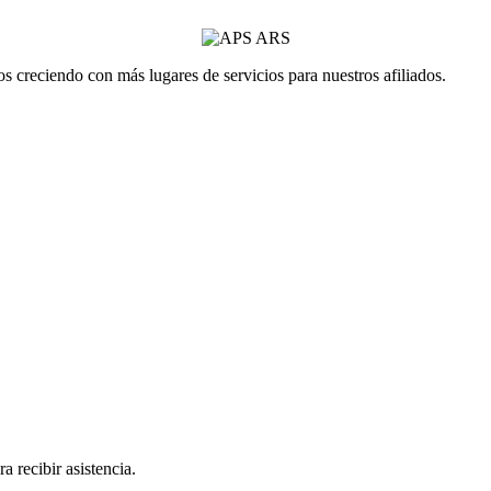
 creciendo con más lugares de servicios para nuestros afiliados.
a recibir asistencia.