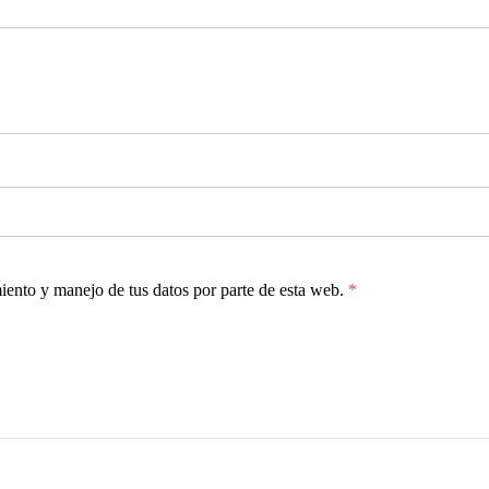
miento y manejo de tus datos por parte de esta web.
*