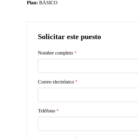
Plan:
BÁSICO
Solicitar este puesto
Nombre completo
*
Correo electrónico
*
Teléfono
*