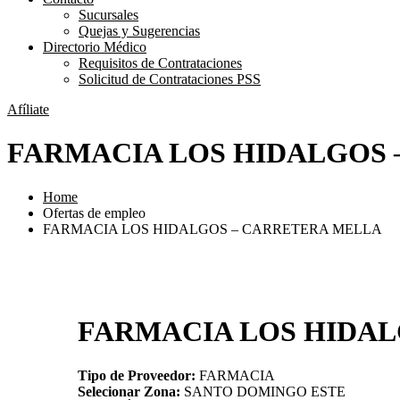
Sucursales
Quejas y Sugerencias
Directorio Médico
Requisitos de Contrataciones
Solicitud de Contrataciones PSS
Afíliate
FARMACIA LOS HIDALGOS 
Home
Ofertas de empleo
FARMACIA LOS HIDALGOS – CARRETERA MELLA
FARMACIA LOS HIDAL
Tipo de Proveedor:
FARMACIA
Selecionar Zona:
SANTO DOMINGO ESTE