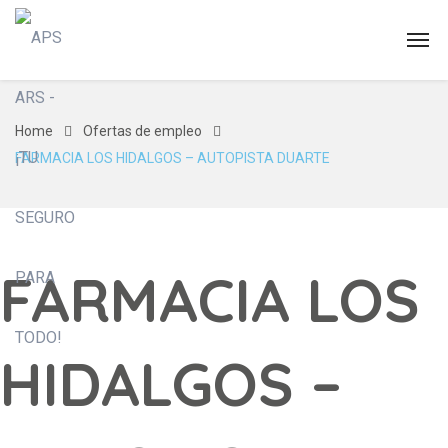
Home
Ofertas de empleo
FARMACIA LOS HIDALGOS – AUTOPISTA DUARTE
FARMACIA LOS
HIDALGOS –