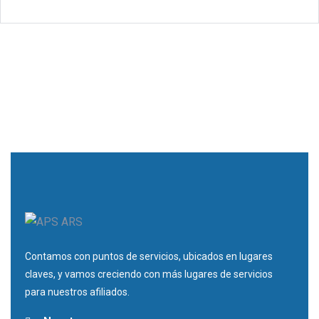
Contamos con puntos de servicios, ubicados en lugares
claves, y vamos creciendo con más lugares de servicios
para nuestros afiliados.