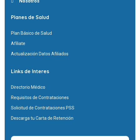
Nosotros
Planes de Salud
Plan Básico de Salud
Afíliate
Actualización Datos Afiliados
Links de Interes
Directorio Médico
Requisitos de Contrataciones
Solicitud de Contrataciones PSS
Descarga tu Carta de Retención