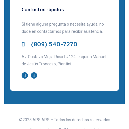
Contactos rápidos
Si tiene alguna pregunta o necesita ayuda, no
dude en contactarnos para recibir asistencia.
(809) 540-7270
Av. Gustavo Mejia Ricart #124, esquina Manuel
de Jesús Troncoso, Piantini.
©2023 APS ARS – Todos los derechos reservados