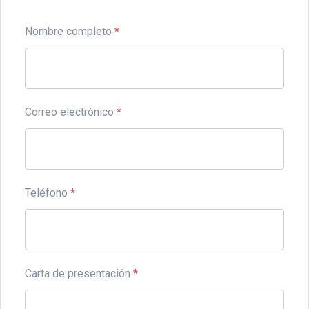
Nombre completo
*
Correo electrónico
*
Teléfono
*
Carta de presentación
*