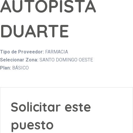
AUTOPISTA
DUARTE
Tipo de Proveedor:
FARMACIA
Selecionar Zona:
SANTO DOMINGO OESTE
Plan:
BÁSICO
Solicitar este
puesto