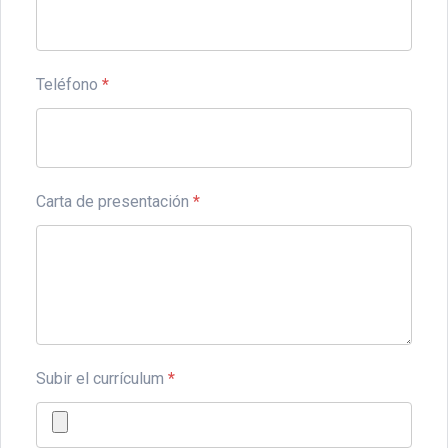
Teléfono
*
Carta de presentación
*
Subir el currículum
*