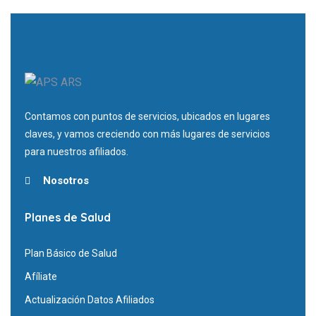
Contamos con puntos de servicios, ubicados en lugares
claves, y vamos creciendo con más lugares de servicios
para nuestros afiliados.
Nosotros
Planes de Salud
Plan Básico de Salud
Afíliate
Actualización Datos Afiliados