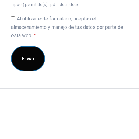
Tipo(s) permitido(s): .pdf, .doc, .docx
Al utilizar este formulario, aceptas el
almacenamiento y manejo de tus datos por parte de
esta web.
*