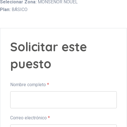
Selecionar Zona:
MONSEÑOR NOUEL
Plan:
BÁSICO
Solicitar este
puesto
Nombre completo
*
Correo electrónico
*