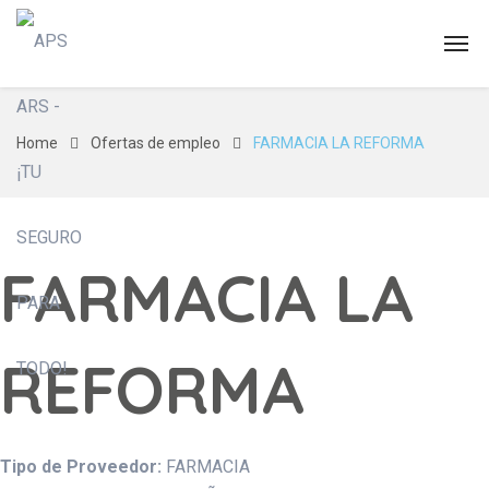
Home
Ofertas de empleo
FARMACIA LA REFORMA
FARMACIA LA
REFORMA
Tipo de Proveedor:
FARMACIA