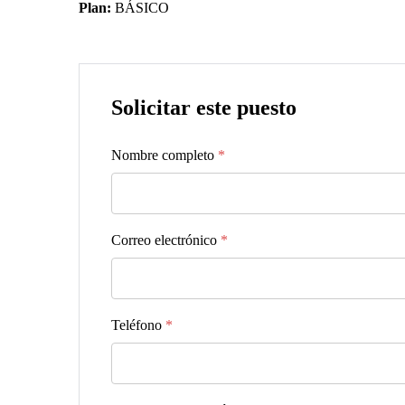
Plan:
BÁSICO
Solicitar este puesto
Nombre completo
*
Correo electrónico
*
Teléfono
*