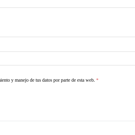
miento y manejo de tus datos por parte de esta web.
*