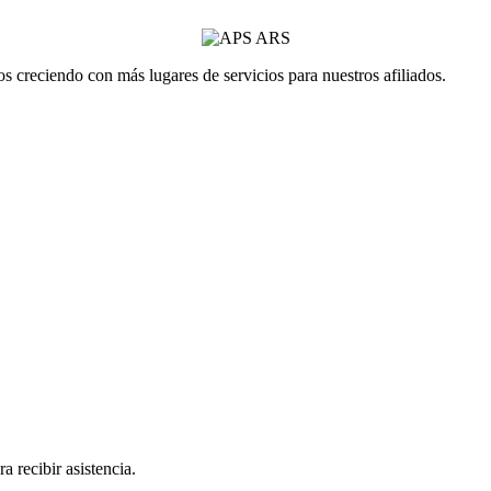
 creciendo con más lugares de servicios para nuestros afiliados.
a recibir asistencia.