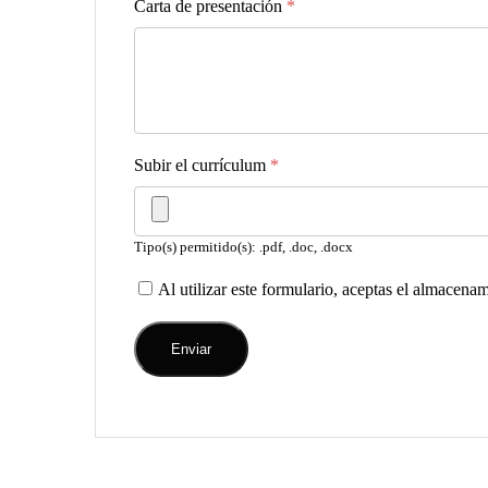
Carta de presentación
*
Subir el currículum
*
Tipo(s) permitido(s): .pdf, .doc, .docx
Al utilizar este formulario, aceptas el almacena