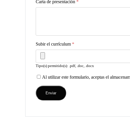
Carta de presentación
*
Subir el currículum
*
Tipo(s) permitido(s): .pdf, .doc, .docx
Al utilizar este formulario, aceptas el almacena