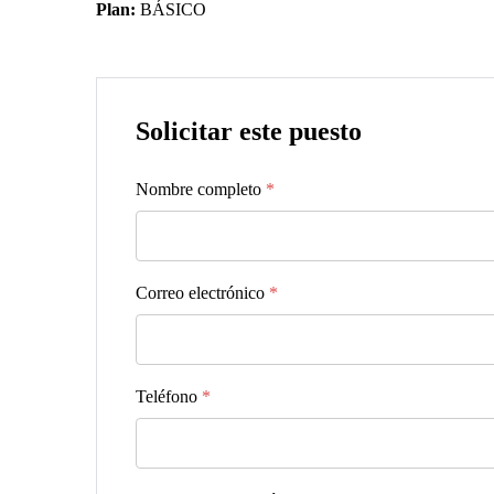
Plan:
BÁSICO
Solicitar este puesto
Nombre completo
*
Correo electrónico
*
Teléfono
*