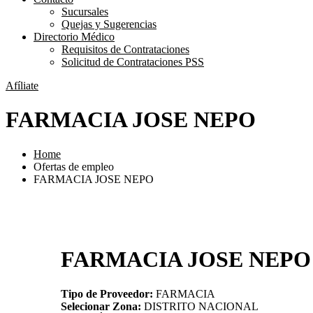
Sucursales
Quejas y Sugerencias
Directorio Médico
Requisitos de Contrataciones
Solicitud de Contrataciones PSS
Afíliate
FARMACIA JOSE NEPO
Home
Ofertas de empleo
FARMACIA JOSE NEPO
FARMACIA JOSE NEPO
Tipo de Proveedor:
FARMACIA
Selecionar Zona:
DISTRITO NACIONAL