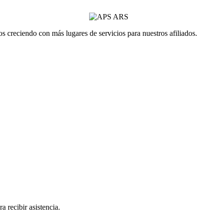
 creciendo con más lugares de servicios para nuestros afiliados.
a recibir asistencia.