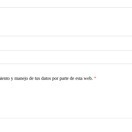
miento y manejo de tus datos por parte de esta web.
*