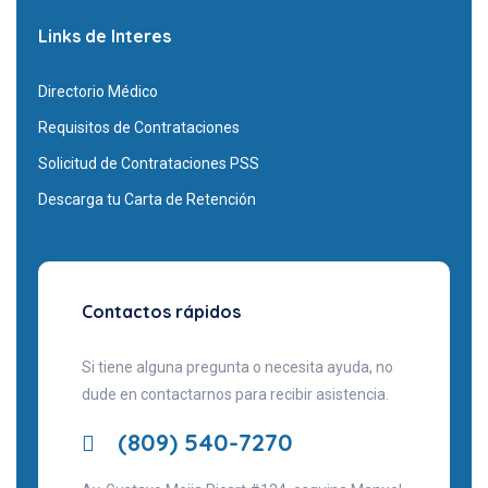
Links de Interes
Directorio Médico
Requisitos de Contrataciones
Solicitud de Contrataciones PSS
Descarga tu Carta de Retención
Contactos rápidos
Si tiene alguna pregunta o necesita ayuda, no
dude en contactarnos para recibir asistencia.
(809) 540-7270