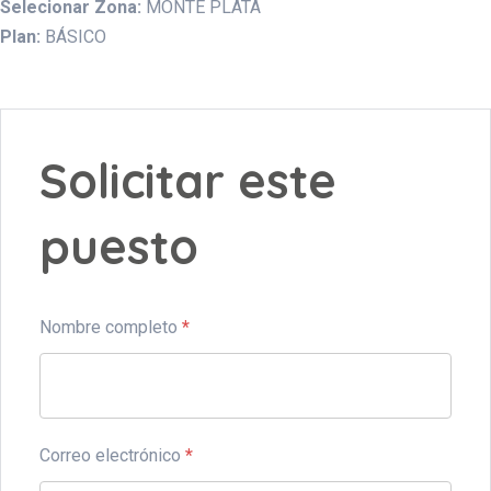
Selecionar Zona:
MONTE PLATA
Plan:
BÁSICO
Solicitar este
puesto
Nombre completo
*
Correo electrónico
*