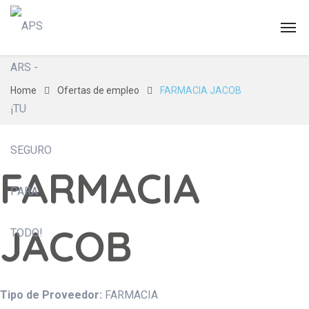
Home
Ofertas de empleo
FARMACIA JACOB
FARMACIA
JACOB
Tipo de Proveedor:
FARMACIA