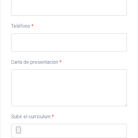
Teléfono
*
Carta de presentación
*
Subir el currículum
*