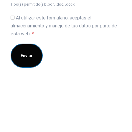
Tipo(s) permitido(s): .pdf, .doc, .docx
Al utilizar este formulario, aceptas el
almacenamiento y manejo de tus datos por parte de
esta web.
*