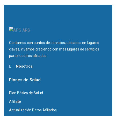
Contamos con puntos de servicios, ubicados en lugares
claves, y vamos creciendo con más lugares de servicios
para nuestros afiliados.
Nosotros
Planes de Salud
Plan Básico de Salud
Afíliate
Actualización Datos Afiliados