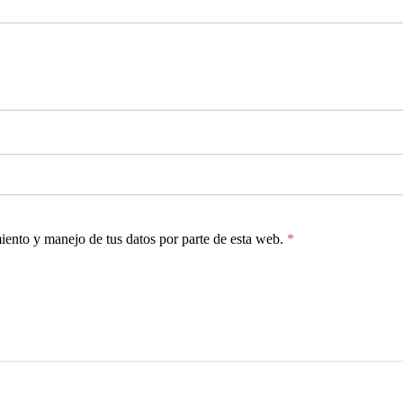
miento y manejo de tus datos por parte de esta web.
*