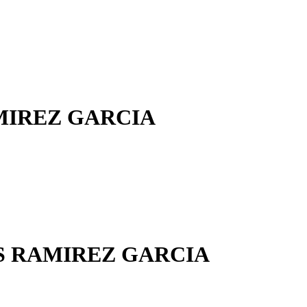
IREZ GARCIA
 RAMIREZ GARCIA