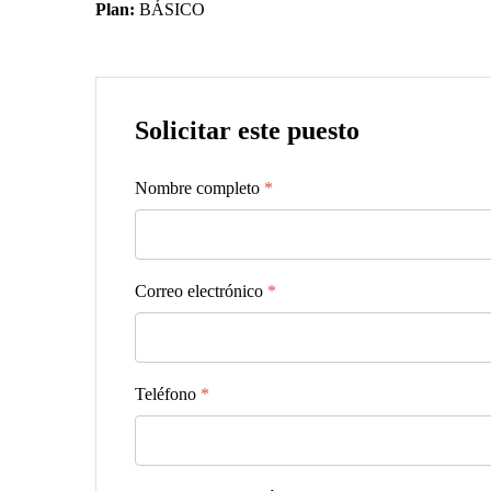
Plan:
BÁSICO
Solicitar este puesto
Nombre completo
*
Correo electrónico
*
Teléfono
*