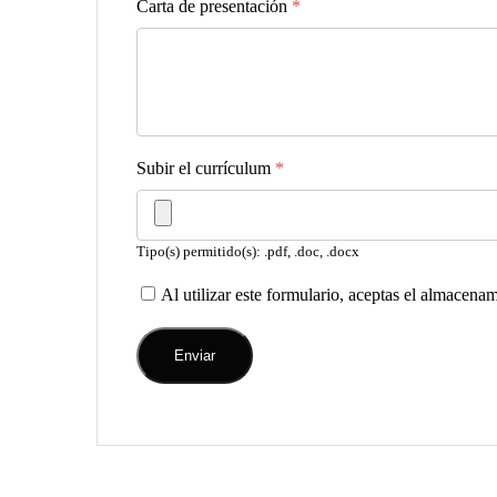
Carta de presentación
*
Subir el currículum
*
Tipo(s) permitido(s): .pdf, .doc, .docx
Al utilizar este formulario, aceptas el almacena