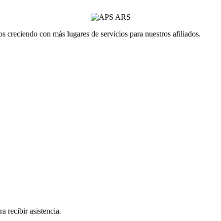
 creciendo con más lugares de servicios para nuestros afiliados.
a recibir asistencia.