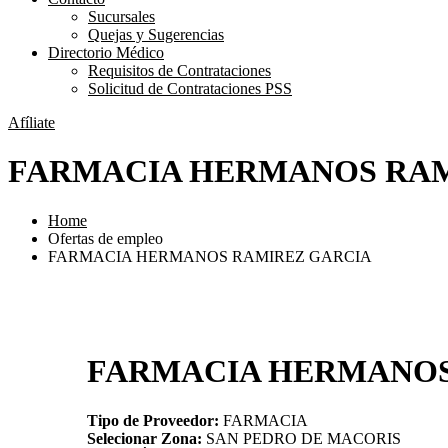
Sucursales
Quejas y Sugerencias
Directorio Médico
Requisitos de Contrataciones
Solicitud de Contrataciones PSS
Afíliate
FARMACIA HERMANOS RAM
Home
Ofertas de empleo
FARMACIA HERMANOS RAMIREZ GARCIA
FARMACIA HERMANOS
Tipo de Proveedor:
FARMACIA
Selecionar Zona:
SAN PEDRO DE MACORIS