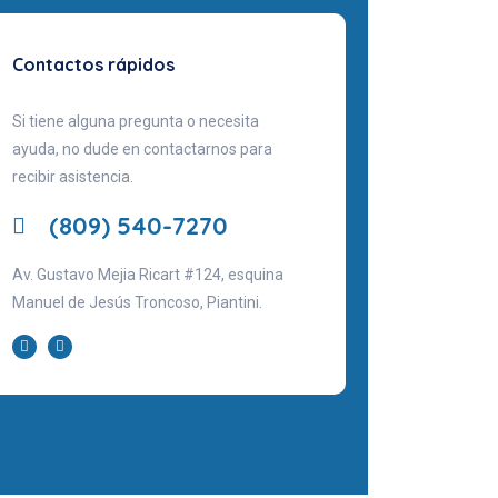
Contactos rápidos
Si tiene alguna pregunta o necesita
ayuda, no dude en contactarnos para
recibir asistencia.
(809) 540-7270
Av. Gustavo Mejia Ricart #124, esquina
Manuel de Jesús Troncoso, Piantini.