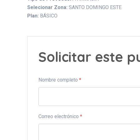
Selecionar Zona:
SANTO DOMINGO ESTE
Plan:
BÁSICO
Solicitar este 
Nombre completo
*
Correo electrónico
*