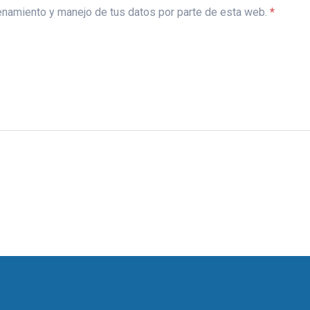
acenamiento y manejo de tus datos por parte de esta web.
*