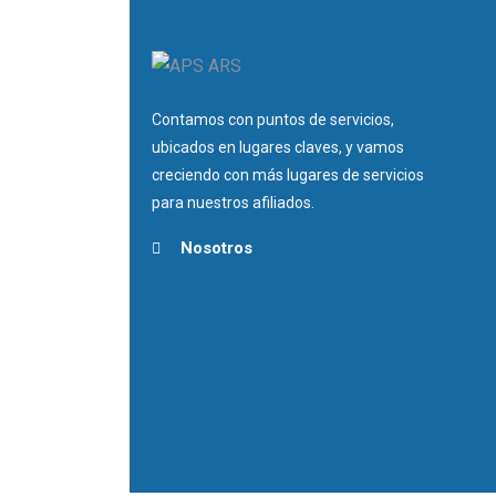
Contamos con puntos de servicios,
ubicados en lugares claves, y vamos
creciendo con más lugares de servicios
para nuestros afiliados.
Nosotros