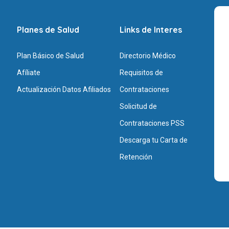
Planes de Salud
Links de Interes
Plan Básico de Salud
Directorio Médico
Afíliate
Requisitos de
Actualización Datos Afiliados
Contrataciones
Solicitud de
Contrataciones PSS
Descarga tu Carta de
Retención