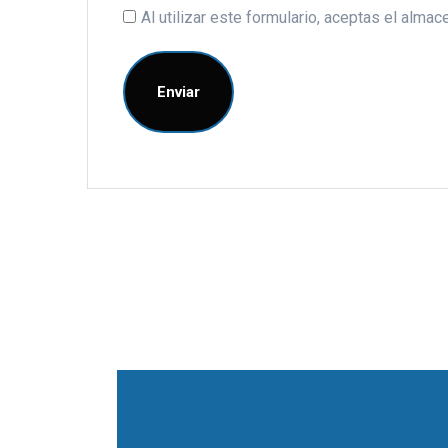
Al utilizar este formulario, aceptas el alm