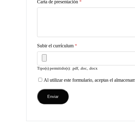
Carta de presentación
*
Subir el currículum
*
Tipo(s) permitido(s): .pdf, .doc, .docx
Al utilizar este formulario, aceptas el almacena