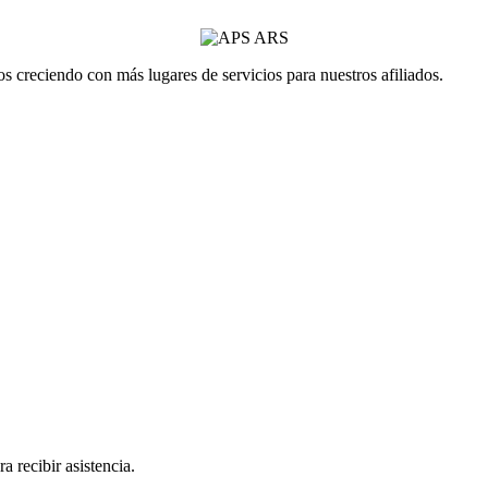
 creciendo con más lugares de servicios para nuestros afiliados.
a recibir asistencia.