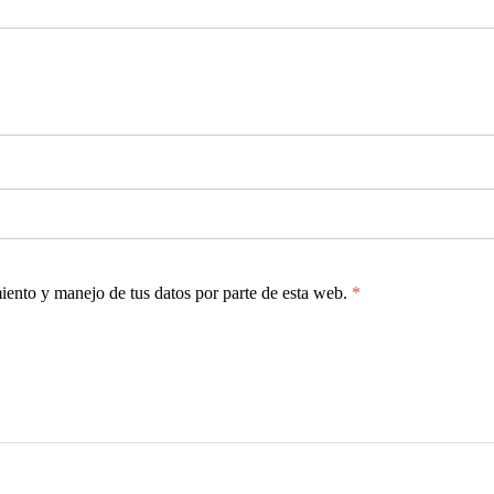
miento y manejo de tus datos por parte de esta web.
*