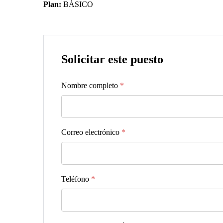
Plan:
BÁSICO
Solicitar este puesto
Nombre completo
*
Correo electrónico
*
Teléfono
*