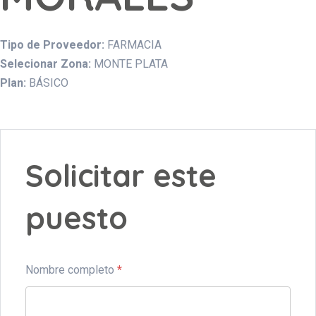
Tipo de Proveedor:
FARMACIA
Selecionar Zona:
MONTE PLATA
Plan:
BÁSICO
Solicitar este
puesto
Nombre completo
*