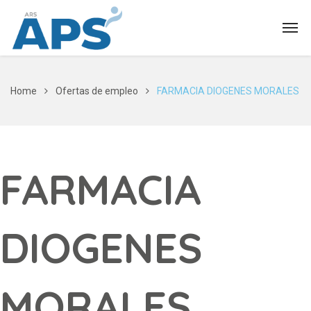
Home
Ofertas de empleo
FARMACIA DIOGENES MORALES
FARMACIA
DIOGENES
MORALES