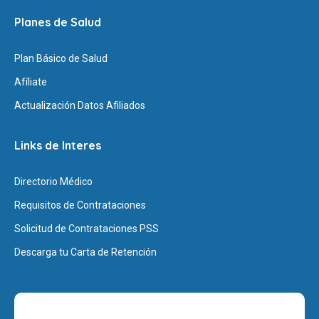
Planes de Salud
Plan Básico de Salud
Afíliate
Actualización Datos Afiliados
Links de Interes
Directorio Médico
Requisitos de Contrataciones
Solicitud de Contrataciones PSS
Descarga tu Carta de Retención