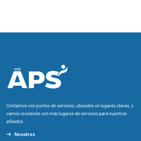
Contamos con puntos de servicios, ubicados en lugares claves, y
vamos creciendo con más lugares de servicios para nuestros
afiliados.
Nosotros