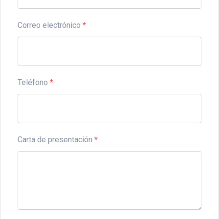
Correo electrónico
*
Teléfono
*
Carta de presentación
*