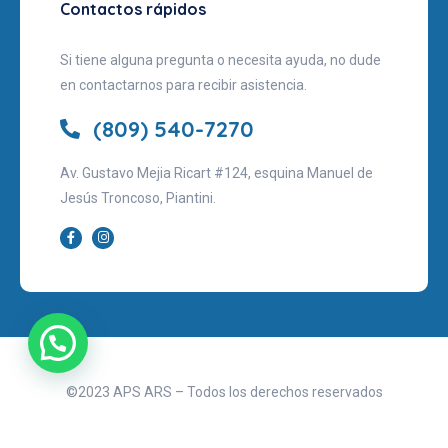
Contactos rápidos
Si tiene alguna pregunta o necesita ayuda, no dude
en contactarnos para recibir asistencia.
(809) 540-7270
Av. Gustavo Mejia Ricart #124, esquina Manuel de
Jesús Troncoso, Piantini.
©2023 APS ARS – Todos los derechos reservados
Aviso legal
Políticas de privacidad
Términos de uso