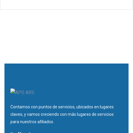
Contamos con puntos de servicios, ubicados en lugares
claves, y vamos creciendo con más lugares de servicios
para nuestros afiliados.