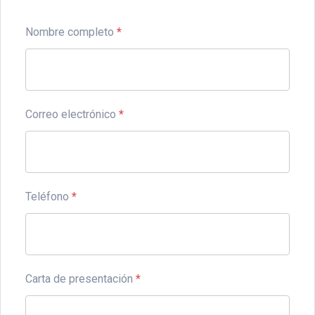
Nombre completo
*
Correo electrónico
*
Teléfono
*
Carta de presentación
*