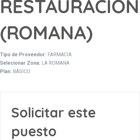
RESTAURACION
(ROMANA)
Tipo de Proveedor:
FARMACIA
Selecionar Zona:
LA ROMANA
Plan:
BÁSICO
Solicitar este
puesto