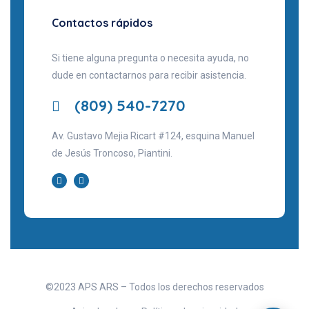
Contactos rápidos
Si tiene alguna pregunta o necesita ayuda, no
dude en contactarnos para recibir asistencia.
(809) 540-7270
Av. Gustavo Mejia Ricart #124, esquina Manuel
de Jesús Troncoso, Piantini.
©2023 APS ARS – Todos los derechos reservados