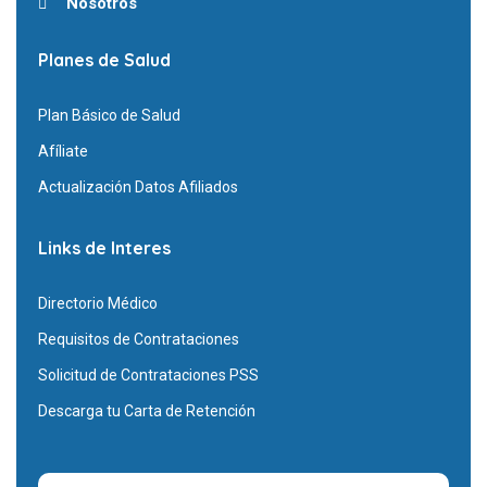
Nosotros
Planes de Salud
Plan Básico de Salud
Afíliate
Actualización Datos Afiliados
Links de Interes
Directorio Médico
Requisitos de Contrataciones
Solicitud de Contrataciones PSS
Descarga tu Carta de Retención