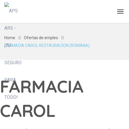
Home
Ofertas de empleo
FARMACIA CAROL RESTAURACION (ROMANA)
FARMACIA
CAROL