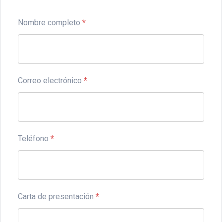
Nombre completo
*
Correo electrónico
*
Teléfono
*
Carta de presentación
*