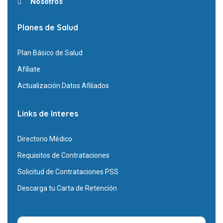
Nosotros
Planes de Salud
Plan Básico de Salud
Afíliate
Actualización Datos Afiliados
Links de Interes
Directorio Médico
Requisitos de Contrataciones
Solicitud de Contrataciones PSS
Descarga tu Carta de Retención