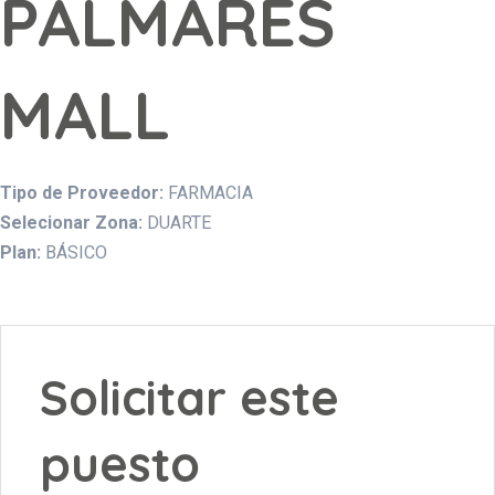
PALMARES
MALL
Tipo de Proveedor:
FARMACIA
Selecionar Zona:
DUARTE
Plan:
BÁSICO
Solicitar este
puesto