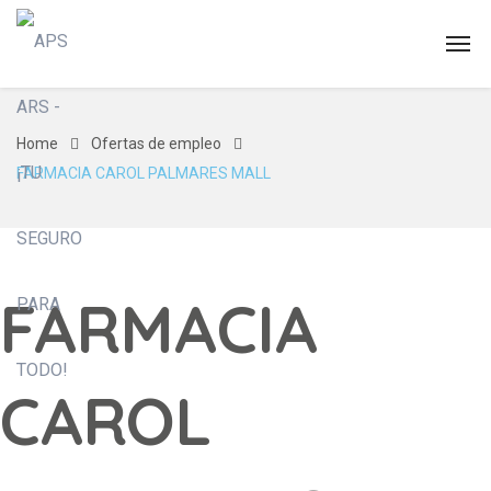
Home
Ofertas de empleo
FARMACIA CAROL PALMARES MALL
FARMACIA
CAROL