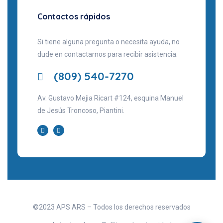
Contactos rápidos
Si tiene alguna pregunta o necesita ayuda, no
dude en contactarnos para recibir asistencia.
(809) 540-7270
Av. Gustavo Mejia Ricart #124, esquina Manuel
de Jesús Troncoso, Piantini.
©2023 APS ARS – Todos los derechos reservados