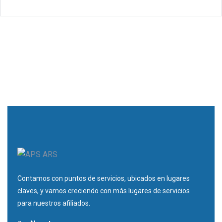
Contamos con puntos de servicios, ubicados en lugares
claves, y vamos creciendo con más lugares de servicios
para nuestros afiliados.