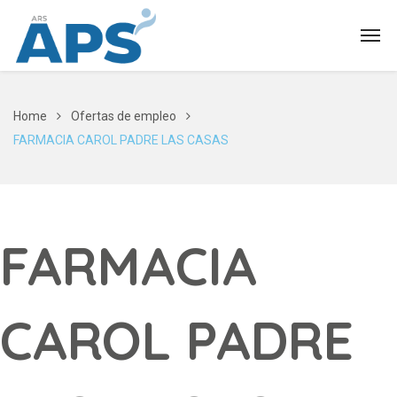
Home
Ofertas de empleo
FARMACIA CAROL PADRE LAS CASAS
FARMACIA
CAROL PADRE