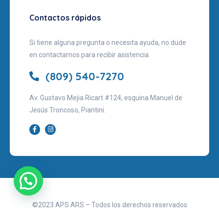
Contactos rápidos
Si tiene alguna pregunta o necesita ayuda, no dude
en contactarnos para recibir asistencia.
(809) 540-7270
Av. Gustavo Mejia Ricart #124, esquina Manuel de
Jesús Troncoso, Piantini.
©2023 APS ARS – Todos los derechos reservados