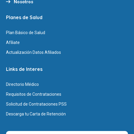
Nosotros
Planes de Salud
Plan Básico de Salud
Afíliate
Actualización Datos Afiliados
Links de Interes
Directorio Médico
Requisitos de Contrataciones
Solicitud de Contrataciones PSS
Descarga tu Carta de Retención