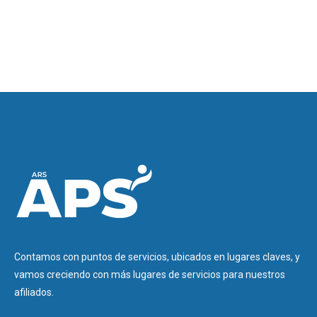
Contamos con puntos de servicios, ubicados en lugares claves, y
vamos creciendo con más lugares de servicios para nuestros
afiliados.