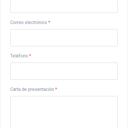
Correo electrónico
*
Teléfono
*
Carta de presentación
*