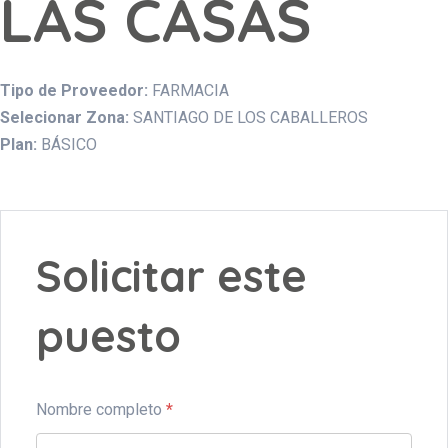
LAS CASAS
Tipo de Proveedor:
FARMACIA
Selecionar Zona:
SANTIAGO DE LOS CABALLEROS
Plan:
BÁSICO
Solicitar este
puesto
Nombre completo
*