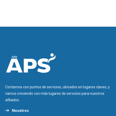
Contamos con puntos de servicios, ubicados en lugares claves, y
vamos creciendo con más lugares de servicios para nuestros
afiliados.
Nosotros