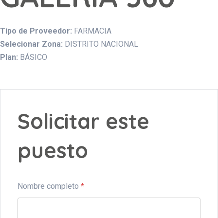
Tipo de Proveedor:
FARMACIA
Selecionar Zona:
DISTRITO NACIONAL
Plan:
BÁSICO
Solicitar este
puesto
Nombre completo
*