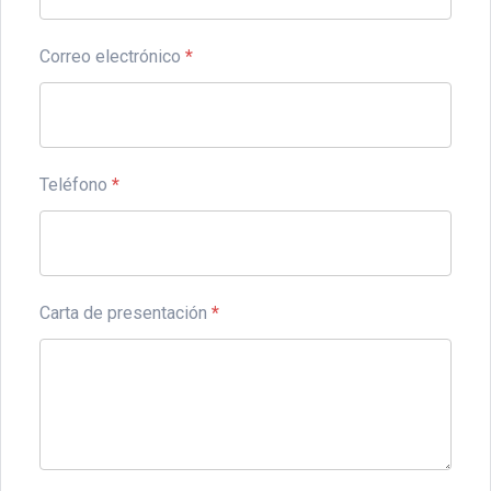
Correo electrónico
*
Teléfono
*
Carta de presentación
*