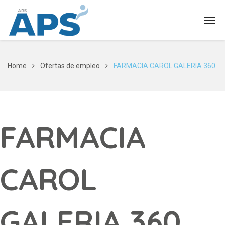
Home
Ofertas de empleo
FARMACIA CAROL GALERIA 360
FARMACIA
CAROL
GALERIA 360