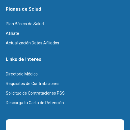
Planes de Salud
Plan Básico de Salud
Afíliate
Actualización Datos Afiliados
Links de Interes
Directorio Médico
Requisitos de Contrataciones
Solicitud de Contrataciones PSS
Descarga tu Carta de Retención