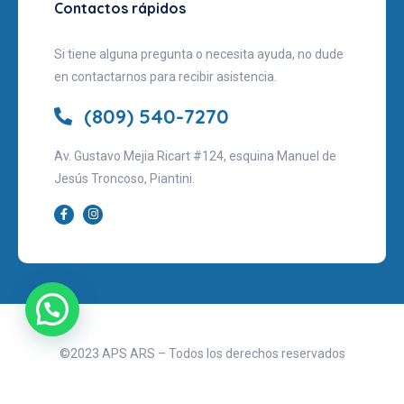
Contactos rápidos
Si tiene alguna pregunta o necesita ayuda, no dude
en contactarnos para recibir asistencia.
(809) 540-7270
Av. Gustavo Mejia Ricart #124, esquina Manuel de
Jesús Troncoso, Piantini.
©2023 APS ARS – Todos los derechos reservados
Aviso legal
Políticas de privacidad
Términos de uso