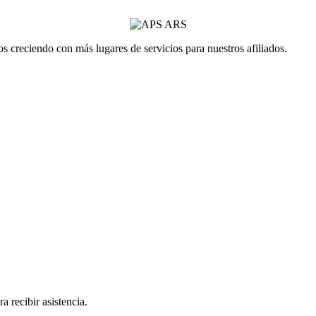
 creciendo con más lugares de servicios para nuestros afiliados.
a recibir asistencia.