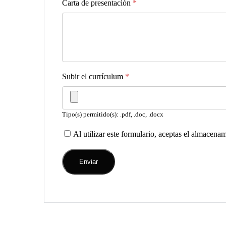
Carta de presentación
*
Subir el currículum
*
Tipo(s) permitido(s): .pdf, .doc, .docx
Al utilizar este formulario, aceptas el almacena