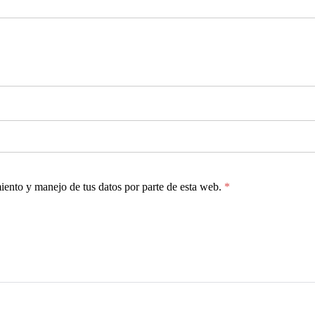
miento y manejo de tus datos por parte de esta web.
*