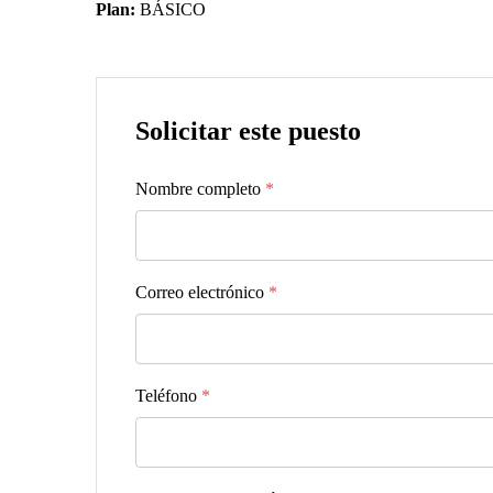
Plan:
BÁSICO
Solicitar este puesto
Nombre completo
*
Correo electrónico
*
Teléfono
*