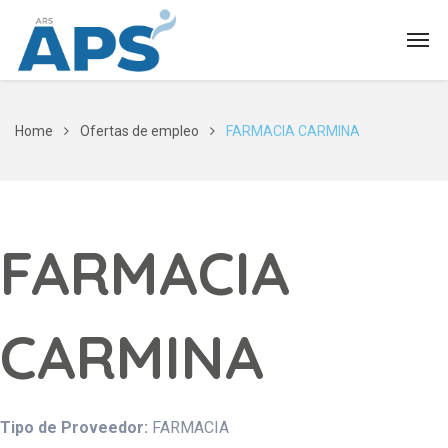
Home
Ofertas de empleo
FARMACIA CARMINA
FARMACIA
CARMINA
Tipo de Proveedor:
FARMACIA