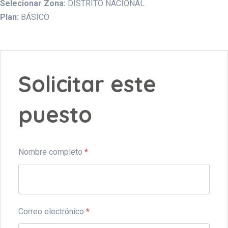
Selecionar Zona:
DISTRITO NACIONAL
Plan:
BÁSICO
Solicitar este
puesto
Nombre completo
*
Correo electrónico
*