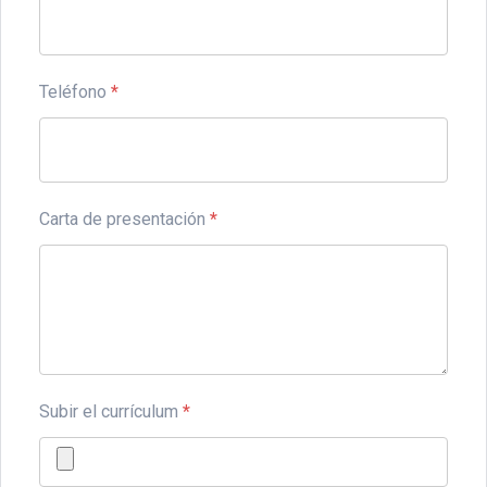
Teléfono
*
Carta de presentación
*
Subir el currículum
*