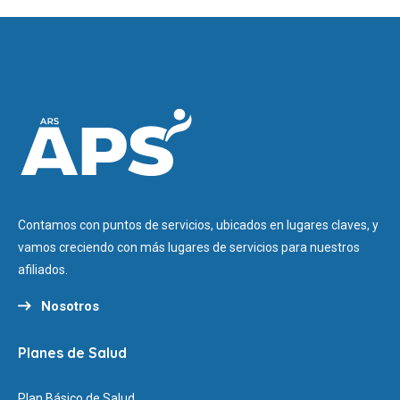
Contamos con puntos de servicios, ubicados en lugares claves, y
vamos creciendo con más lugares de servicios para nuestros
afiliados.
Nosotros
Planes de Salud
Plan Básico de Salud