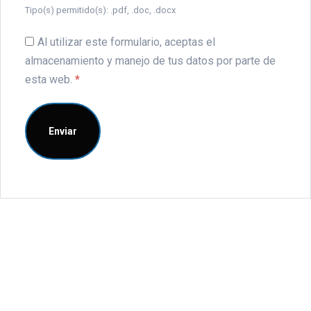
Tipo(s) permitido(s): .pdf, .doc, .docx
Al utilizar este formulario, aceptas el
almacenamiento y manejo de tus datos por parte de
esta web.
*