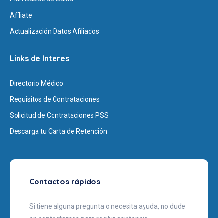
Afíliate
Actualización Datos Afiliados
Links de Interes
Directorio Médico
Requisitos de Contrataciones
Solicitud de Contrataciones PSS
Descarga tu Carta de Retención
Contactos rápidos
Si tiene alguna pregunta o necesita ayuda, no dude