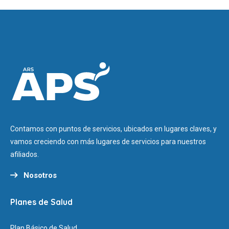
Contamos con puntos de servicios, ubicados en lugares claves, y
vamos creciendo con más lugares de servicios para nuestros
afiliados.
Nosotros
Planes de Salud
Plan Básico de Salud