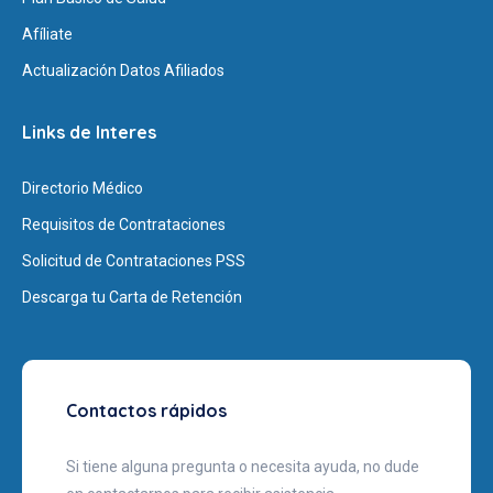
Afíliate
Actualización Datos Afiliados
Links de Interes
Directorio Médico
Requisitos de Contrataciones
Solicitud de Contrataciones PSS
Descarga tu Carta de Retención
Contactos rápidos
Si tiene alguna pregunta o necesita ayuda, no dude