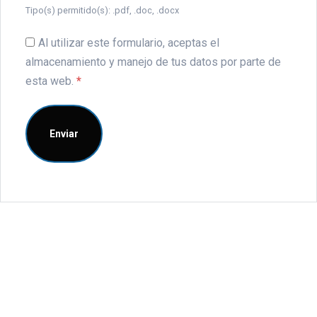
Tipo(s) permitido(s): .pdf, .doc, .docx
Al utilizar este formulario, aceptas el
almacenamiento y manejo de tus datos por parte de
esta web.
*