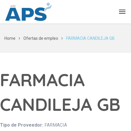
Home
Ofertas de empleo
FARMACIA CANDILEJA GB
FARMACIA
CANDILEJA GB
Tipo de Proveedor:
FARMACIA