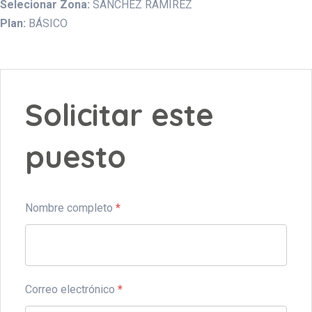
Selecionar Zona:
SANCHEZ RAMIREZ
Plan:
BÁSICO
Solicitar este
puesto
Nombre completo
*
Correo electrónico
*