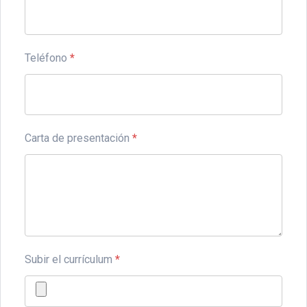
Teléfono
*
Carta de presentación
*
Subir el currículum
*