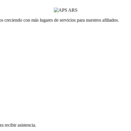
 creciendo con más lugares de servicios para nuestros afiliados.
a recibir asistencia.