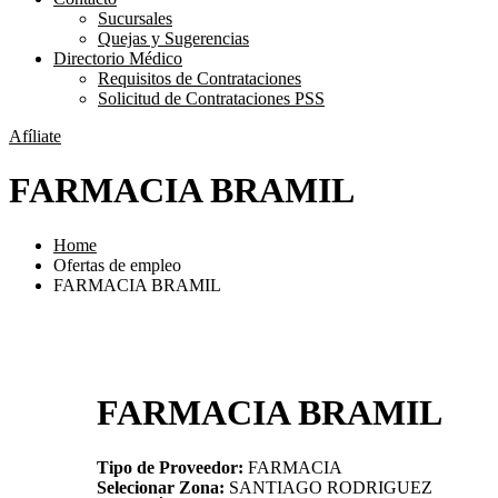
Sucursales
Quejas y Sugerencias
Directorio Médico
Requisitos de Contrataciones
Solicitud de Contrataciones PSS
Afíliate
FARMACIA BRAMIL
Home
Ofertas de empleo
FARMACIA BRAMIL
FARMACIA BRAMIL
Tipo de Proveedor:
FARMACIA
Selecionar Zona:
SANTIAGO RODRIGUEZ