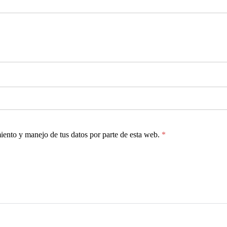
miento y manejo de tus datos por parte de esta web.
*