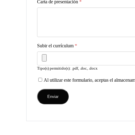
Carta de presentación
*
Subir el currículum
*
Tipo(s) permitido(s): .pdf, .doc, .docx
Al utilizar este formulario, aceptas el almacena