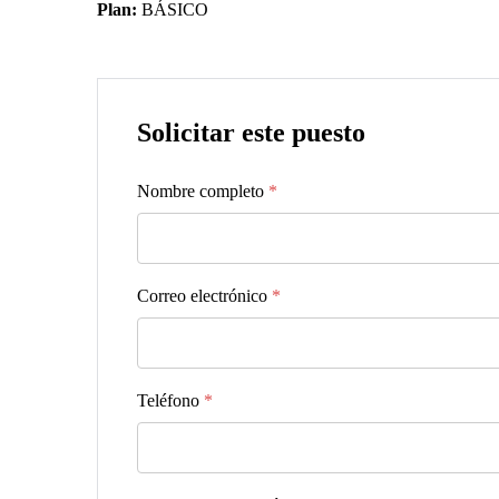
Plan:
BÁSICO
Solicitar este puesto
Nombre completo
*
Correo electrónico
*
Teléfono
*