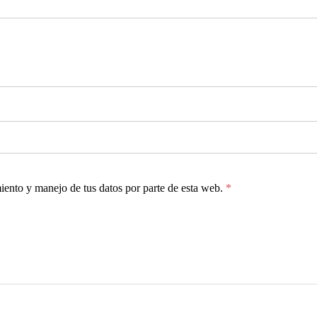
miento y manejo de tus datos por parte de esta web.
*