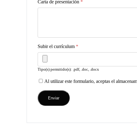
Carta de presentación
*
Subir el currículum
*
Tipo(s) permitido(s): .pdf, .doc, .docx
Al utilizar este formulario, aceptas el almacena