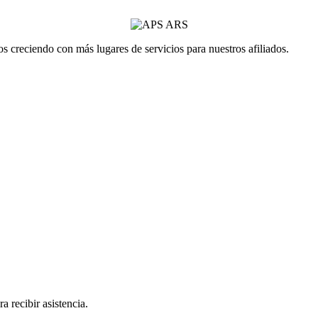
 creciendo con más lugares de servicios para nuestros afiliados.
a recibir asistencia.