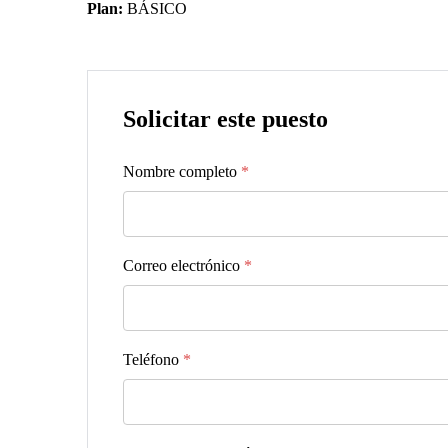
Plan:
BÁSICO
Solicitar este puesto
Nombre completo
*
Correo electrónico
*
Teléfono
*