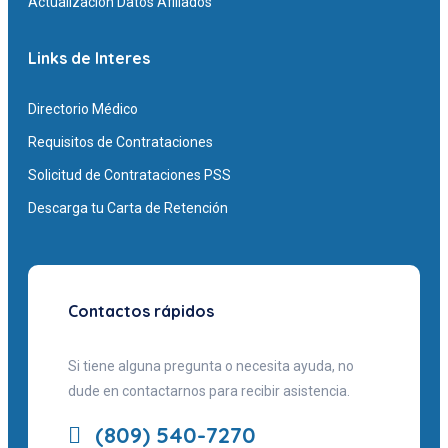
Actualización Datos Afiliados
Links de Interes
Directorio Médico
Requisitos de Contrataciones
Solicitud de Contrataciones PSS
Descarga tu Carta de Retención
Contactos rápidos
Si tiene alguna pregunta o necesita ayuda, no
dude en contactarnos para recibir asistencia.
(809) 540-7270