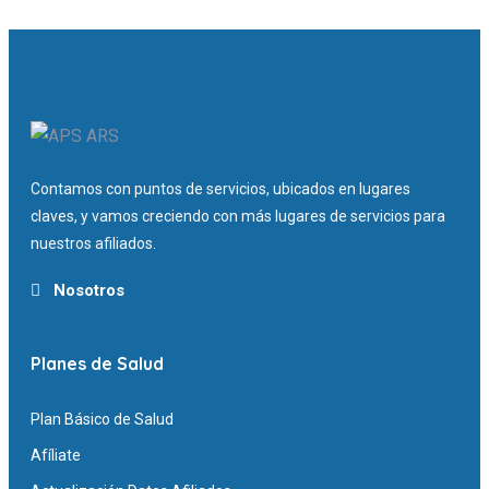
Contamos con puntos de servicios, ubicados en lugares
claves, y vamos creciendo con más lugares de servicios para
nuestros afiliados.
Nosotros
Planes de Salud
Plan Básico de Salud
Afíliate