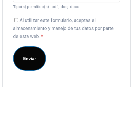
Tipo(s) permitido(s): .pdf, .doc, .docx
Al utilizar este formulario, aceptas el
almacenamiento y manejo de tus datos por parte
de esta web.
*