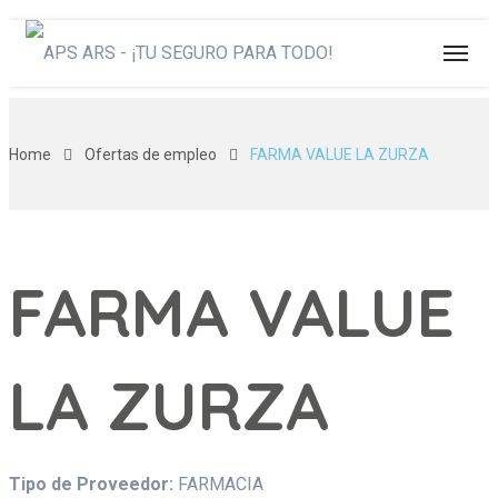
Home
Ofertas de empleo
FARMA VALUE LA ZURZA
FARMA VALUE
LA ZURZA
Tipo de Proveedor:
FARMACIA