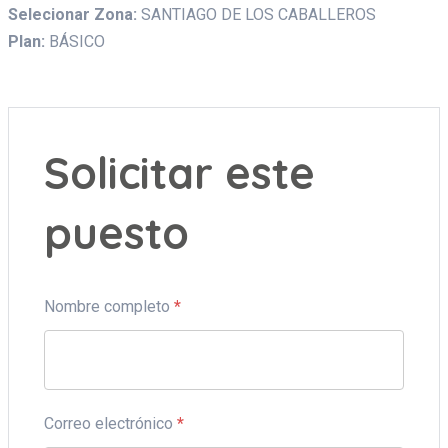
Selecionar Zona:
SANTIAGO DE LOS CABALLEROS
Plan:
BÁSICO
Solicitar este
puesto
Nombre completo
*
Correo electrónico
*