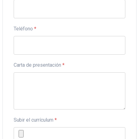
Teléfono
*
Carta de presentación
*
Subir el currículum
*