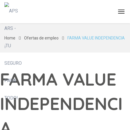
Home
Ofertas de empleo
FARMA VALUE INDEPENDENCIA
FARMA VALUE
INDEPENDENCI
A