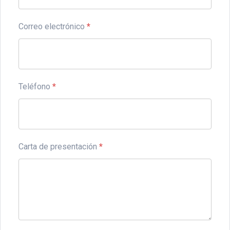
Correo electrónico
*
Teléfono
*
Carta de presentación
*