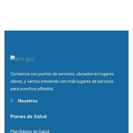
Contamos con puntos de servicios, ubicados en lugares
claves, y vamos creciendo con más lugares de servicios
para nuestros afiliados.
Nosotros
Planes de Salud
Plan Básico de Salud