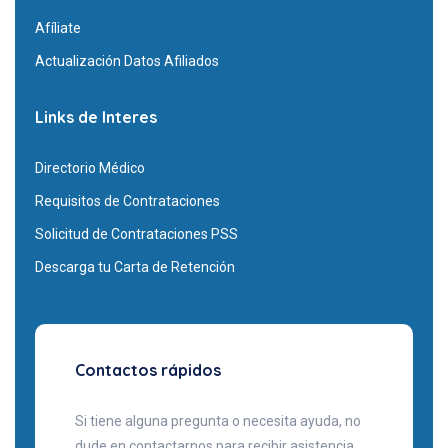
Afíliate
Actualización Datos Afiliados
Links de Interes
Directorio Médico
Requisitos de Contrataciones
Solicitud de Contrataciones PSS
Descarga tu Carta de Retención
Contactos rápidos
Si tiene alguna pregunta o necesita ayuda, no
dude en contactarnos para recibir asistencia.