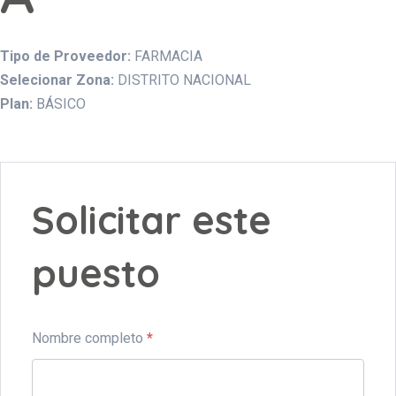
Tipo de Proveedor:
FARMACIA
Selecionar Zona:
DISTRITO NACIONAL
Plan:
BÁSICO
Solicitar este
puesto
Nombre completo
*