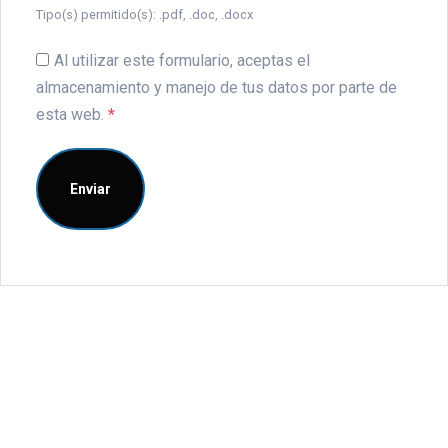
Tipo(s) permitido(s): .pdf, .doc, .docx
Al utilizar este formulario, aceptas el
almacenamiento y manejo de tus datos por parte de
esta web.
*