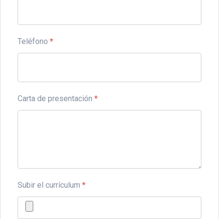
Teléfono
*
Carta de presentación
*
Subir el currículum
*