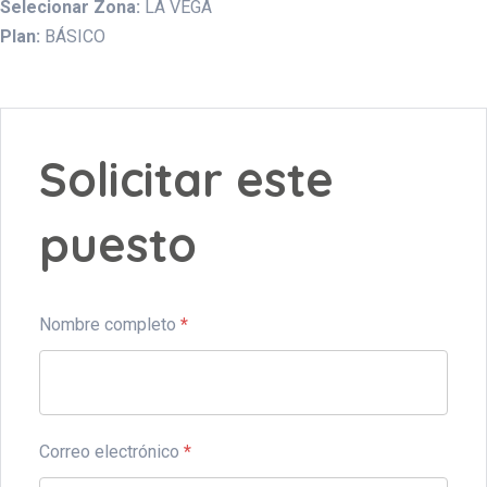
Selecionar Zona:
LA VEGA
Plan:
BÁSICO
Solicitar este
puesto
Nombre completo
*
Correo electrónico
*