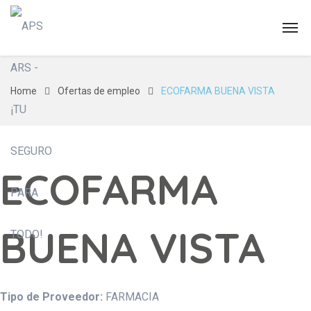
Home
Ofertas de empleo
ECOFARMA BUENA VISTA
ECOFARMA
BUENA VISTA
Tipo de Proveedor:
FARMACIA