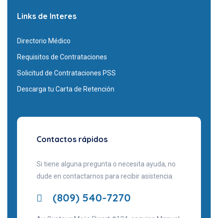
Links de Interes
Directorio Médico
Requisitos de Contrataciones
Solicitud de Contrataciones PSS
Descarga tu Carta de Retención
Contactos rápidos
Si tiene alguna pregunta o necesita ayuda, no
dude en contactarnos para recibir asistencia.
(809) 540-7270