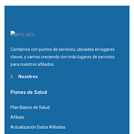
Contamos con puntos de servicios, ubicados en lugares
claves, y vamos creciendo con más lugares de servicios
para nuestros afiliados.
Nosotros
Planes de Salud
Plan Básico de Salud
Afíliate
Actualización Datos Afiliados