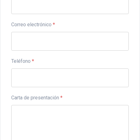
Correo electrónico
*
Teléfono
*
Carta de presentación
*