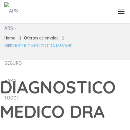
Home
Ofertas de empleo
DIAGNOSTICO MEDICO DRA MAYANS
DIAGNOSTICO
MEDICO DRA