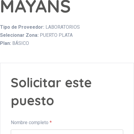
MAYANS
Tipo de Proveedor:
LABORATORIOS
Selecionar Zona:
PUERTO PLATA
Plan:
BÁSICO
Solicitar este
puesto
Nombre completo
*