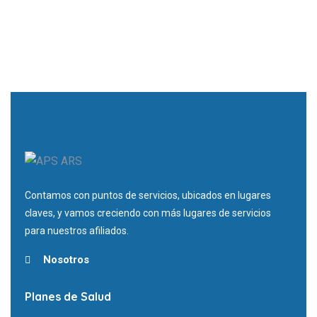
Contamos con puntos de servicios, ubicados en lugares
claves, y vamos creciendo con más lugares de servicios
para nuestros afiliados.
Nosotros
Planes de Salud