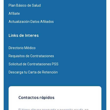
Plan Básico de Salud
Afíliate
Actualización Datos Afiliados
Links de Interes
Directorio Médico
Requisitos de Contrataciones
Solicitud de Contrataciones PSS
Descarga tu Carta de Retención
Contactos rápidos