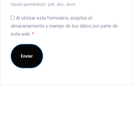
Tipo(s) permitido(s): .pdf, .doc, .docx
Al utilizar este formulario, aceptas el
almacenamiento y manejo de tus datos por parte de
esta web.
*