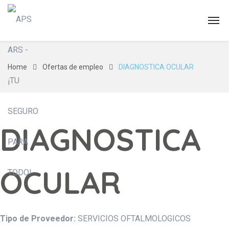
Home
Ofertas de empleo
DIAGNOSTICA OCULAR
DIAGNOSTICA
OCULAR
Tipo de Proveedor:
SERVICIOS OFTALMOLOGICOS