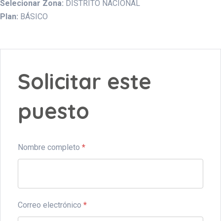
Selecionar Zona:
DISTRITO NACIONAL
Plan:
BÁSICO
Solicitar este
puesto
Nombre completo
*
Correo electrónico
*