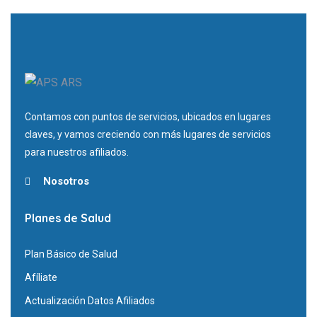
Contamos con puntos de servicios, ubicados en lugares
claves, y vamos creciendo con más lugares de servicios
para nuestros afiliados.
Nosotros
Planes de Salud
Plan Básico de Salud
Afíliate
Actualización Datos Afiliados