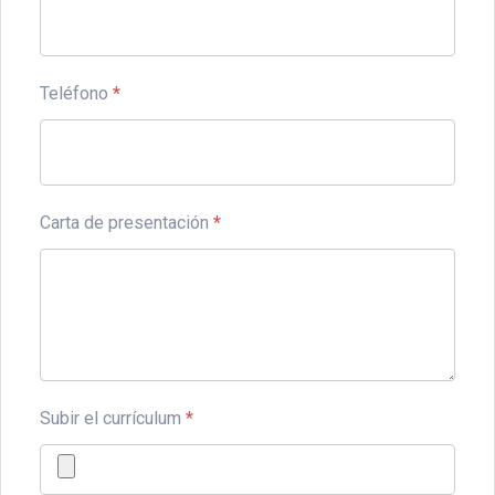
Teléfono
*
Carta de presentación
*
Subir el currículum
*