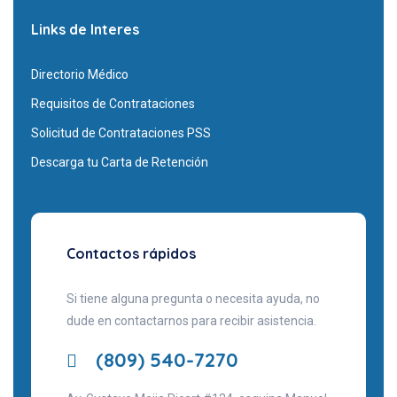
Links de Interes
Directorio Médico
Requisitos de Contrataciones
Solicitud de Contrataciones PSS
Descarga tu Carta de Retención
Contactos rápidos
Si tiene alguna pregunta o necesita ayuda, no
dude en contactarnos para recibir asistencia.
(809) 540-7270