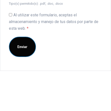
Tipo(s) permitido(s): .pdf, .doc, .docx
Al utilizar este formulario, aceptas el
almacenamiento y manejo de tus datos por parte de
esta web.
*