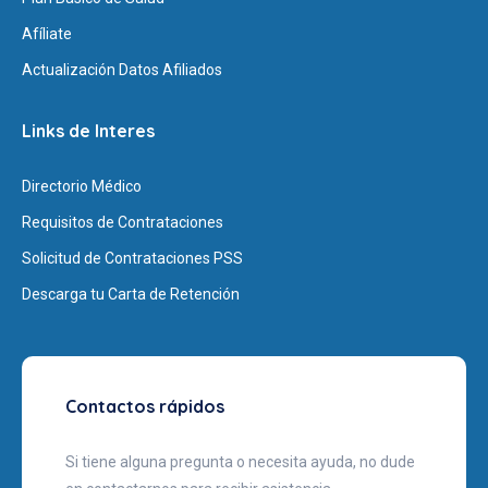
Afíliate
Actualización Datos Afiliados
Links de Interes
Directorio Médico
Requisitos de Contrataciones
Solicitud de Contrataciones PSS
Descarga tu Carta de Retención
Contactos rápidos
Si tiene alguna pregunta o necesita ayuda, no dude