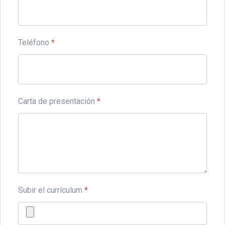
Teléfono
*
Carta de presentación
*
Subir el currículum
*