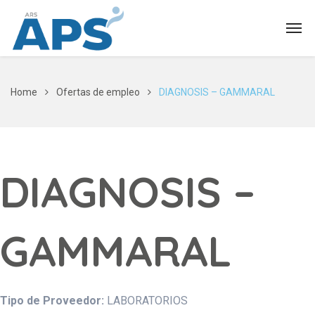
Home
Ofertas de empleo
DIAGNOSIS – GAMMARAL
DIAGNOSIS –
GAMMARAL
Tipo de Proveedor:
LABORATORIOS