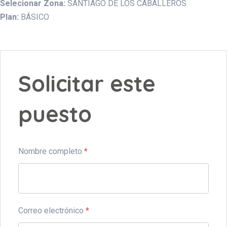
Selecionar Zona:
SANTIAGO DE LOS CABALLEROS
Plan:
BÁSICO
Solicitar este
puesto
Nombre completo
*
Correo electrónico
*