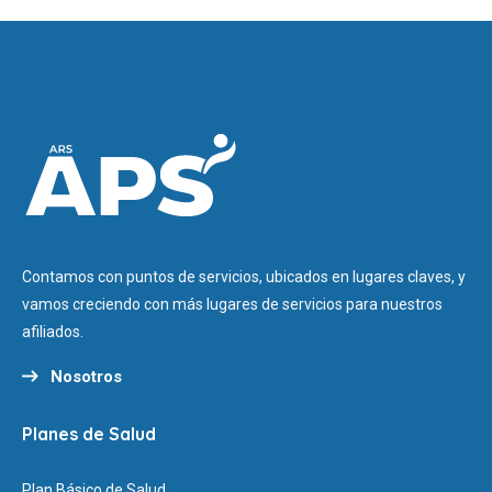
Contamos con puntos de servicios, ubicados en lugares claves, y
vamos creciendo con más lugares de servicios para nuestros
afiliados.
Nosotros
Planes de Salud
Plan Básico de Salud