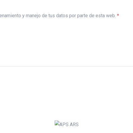
acenamiento y manejo de tus datos por parte de esta web.
*