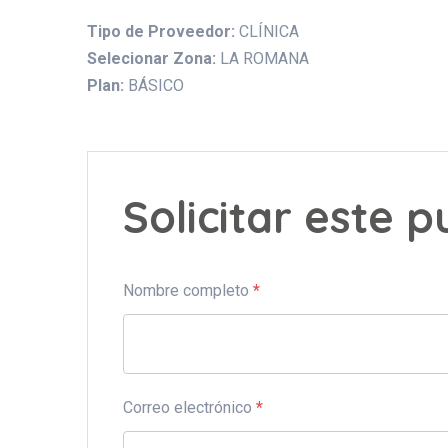
Tipo de Proveedor:
CLÍNICA
Selecionar Zona:
LA ROMANA
Plan:
BÁSICO
Solicitar este 
Nombre completo
*
Correo electrónico
*