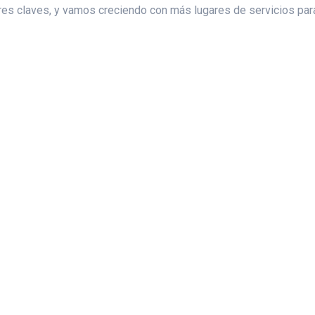
es claves, y vamos creciendo con más lugares de servicios para