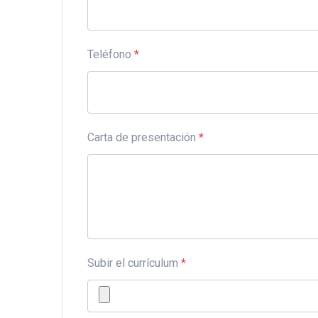
Teléfono
*
Carta de presentación
*
Subir el currículum
*