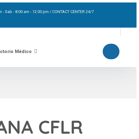
0pm - Sab - 8:00 am - 12:00 pm / CONTACT CENTER 24/7
ectorio Médico
MANA CFLR