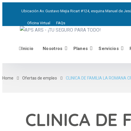
Ubicación
Av. Gustavo Mejia Ricart #124, esquina Manuel de Jesú
Oficina Virtual
FAQs
Inicio
Nosotros
Planes
Servicios
Home
Ofertas de empleo
CLINICA DE FAMILIA LA ROMANA C
CLINICA DE 