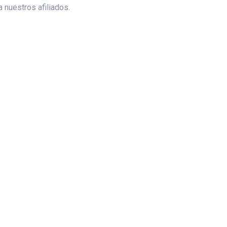
 nuestros afiliados.