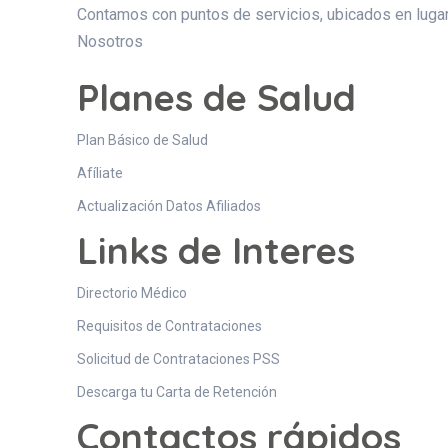
Contamos con puntos de servicios, ubicados en lugar
Nosotros
Planes de Salud
Plan Básico de Salud
Afíliate
Actualización Datos Afiliados
Links de Interes
Directorio Médico
Requisitos de Contrataciones
Solicitud de Contrataciones PSS
Descarga tu Carta de Retención
Contactos rápidos