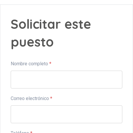
Solicitar este
puesto
Nombre completo
*
Correo electrónico
*