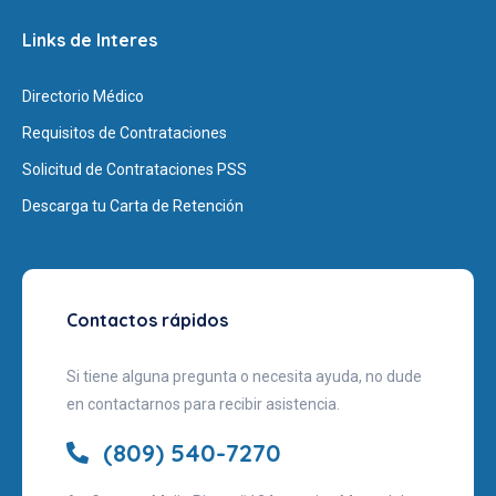
Links de Interes
Directorio Médico
Requisitos de Contrataciones
Solicitud de Contrataciones PSS
Descarga tu Carta de Retención
Contactos rápidos
Si tiene alguna pregunta o necesita ayuda, no dude
en contactarnos para recibir asistencia.
(809) 540-7270