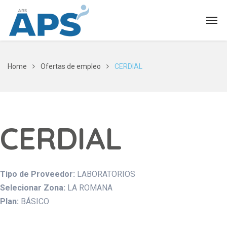
Home
Ofertas de empleo
CERDIAL
CERDIAL
Tipo de Proveedor:
LABORATORIOS
Selecionar Zona:
LA ROMANA
Plan:
BÁSICO