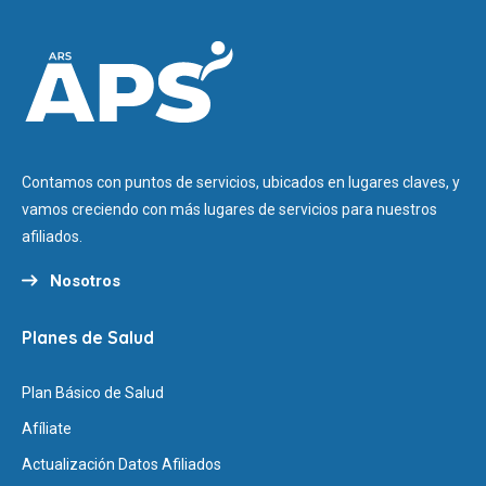
Contamos con puntos de servicios, ubicados en lugares claves, y
vamos creciendo con más lugares de servicios para nuestros
afiliados.
Nosotros
Planes de Salud
Plan Básico de Salud
Afíliate
Actualización Datos Afiliados