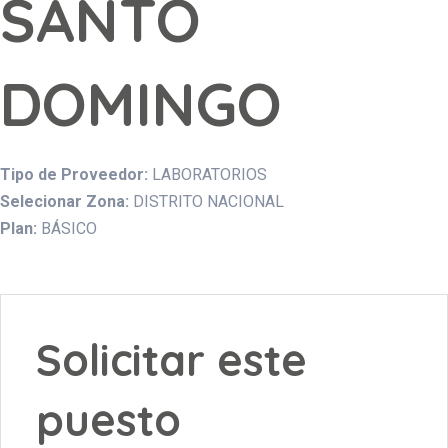
SANTO
DOMINGO
Tipo de Proveedor:
LABORATORIOS
Selecionar Zona:
DISTRITO NACIONAL
Plan:
BÁSICO
Solicitar este
puesto