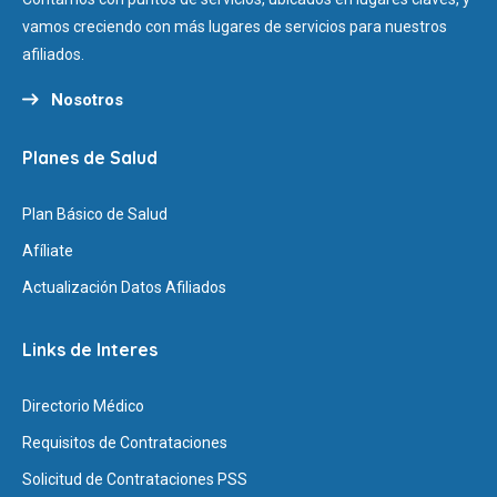
vamos creciendo con más lugares de servicios para nuestros
afiliados.
Nosotros
Planes de Salud
Plan Básico de Salud
Afíliate
Actualización Datos Afiliados
Links de Interes
Directorio Médico
Requisitos de Contrataciones
Solicitud de Contrataciones PSS