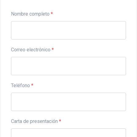
Nombre completo
*
Correo electrónico
*
Teléfono
*
Carta de presentación
*