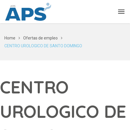
Home
Ofertas de empleo
CENTRO UROLOGICO DE SANTO DOMINGO
CENTRO
UROLOGICO DE