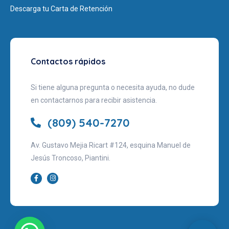
Descarga tu Carta de Retención
Contactos rápidos
Si tiene alguna pregunta o necesita ayuda, no dude
en contactarnos para recibir asistencia.
(809) 540-7270
Av. Gustavo Mejia Ricart #124, esquina Manuel de
Jesús Troncoso, Piantini.