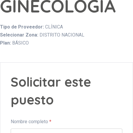
GINECOLOGIA
Tipo de Proveedor:
CLÍNICA
Selecionar Zona:
DISTRITO NACIONAL
Plan:
BÁSICO
Solicitar este
puesto
Nombre completo
*