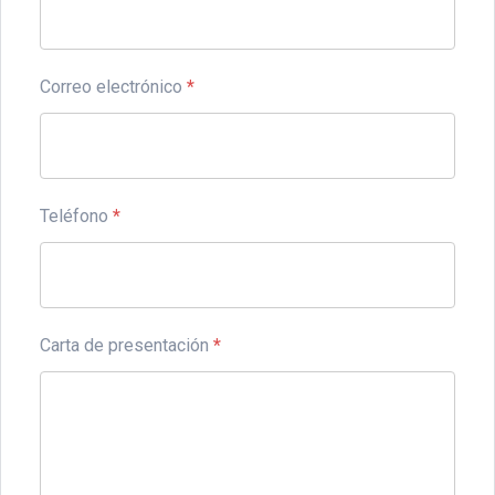
Correo electrónico
*
Teléfono
*
Carta de presentación
*