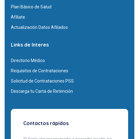
Plan Básico de Salud
Afíliate
Actualización Datos Afiliados
Links de Interes
Directorio Médico
Requisitos de Contrataciones
Solicitud de Contrataciones PSS
Descarga tu Carta de Retención
Contactos rápidos