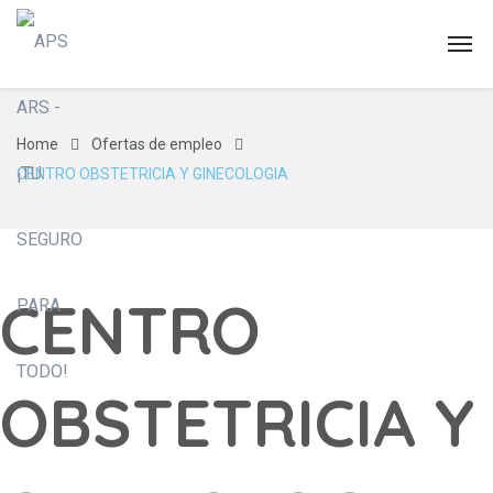
Home
Ofertas de empleo
CENTRO OBSTETRICIA Y GINECOLOGIA
CENTRO
OBSTETRICIA Y