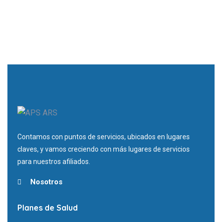
Contamos con puntos de servicios, ubicados en lugares
claves, y vamos creciendo con más lugares de servicios
para nuestros afiliados.
Nosotros
Planes de Salud