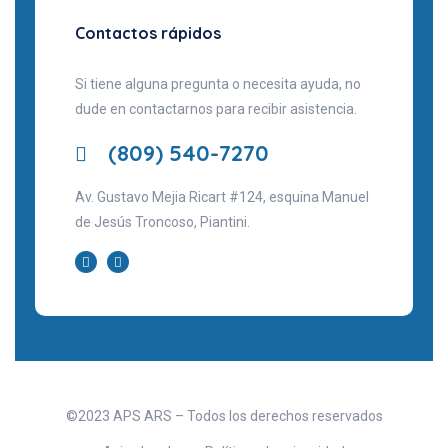
Contactos rápidos
Si tiene alguna pregunta o necesita ayuda, no
dude en contactarnos para recibir asistencia.
(809) 540-7270
Av. Gustavo Mejia Ricart #124, esquina Manuel
de Jesús Troncoso, Piantini.
©2023 APS ARS – Todos los derechos reservados