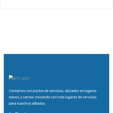
Contamos con puntos de servicios, ubicados en lugares
claves, y vamos creciendo con más lugares de servicios
para nuestros afiliados.