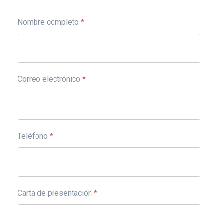
Nombre completo
*
Correo electrónico
*
Teléfono
*
Carta de presentación
*