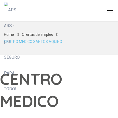
Home
Ofertas de empleo
CENTRO MEDICO SANTOS AQUINO
CENTRO
MEDICO