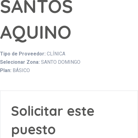
SANTOS
AQUINO
Tipo de Proveedor:
CLÍNICA
Selecionar Zona:
SANTO DOMINGO
Plan:
BÁSICO
Solicitar este
puesto