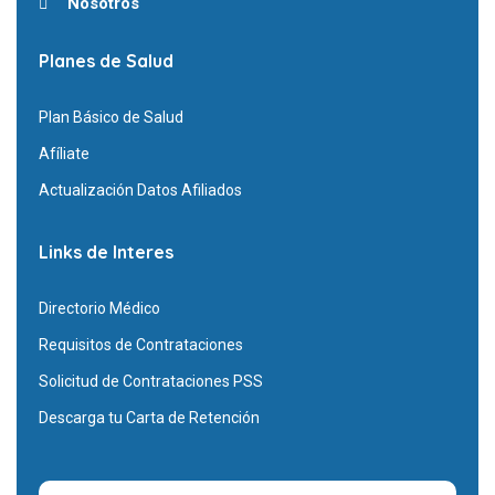
Nosotros
Planes de Salud
Plan Básico de Salud
Afíliate
Actualización Datos Afiliados
Links de Interes
Directorio Médico
Requisitos de Contrataciones
Solicitud de Contrataciones PSS
Descarga tu Carta de Retención