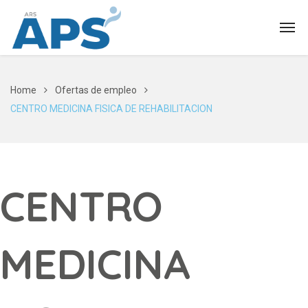
Home
Ofertas de empleo
CENTRO MEDICINA FISICA DE REHABILITACION
CENTRO
MEDICINA