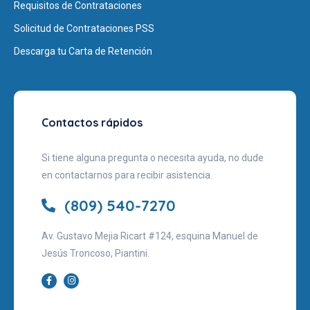
Requisitos de Contrataciones
Solicitud de Contrataciones PSS
Descarga tu Carta de Retención
Contactos rápidos
Si tiene alguna pregunta o necesita ayuda, no dude
en contactarnos para recibir asistencia.
(809) 540-7270
Av. Gustavo Mejia Ricart #124, esquina Manuel de
Jesús Troncoso, Piantini.