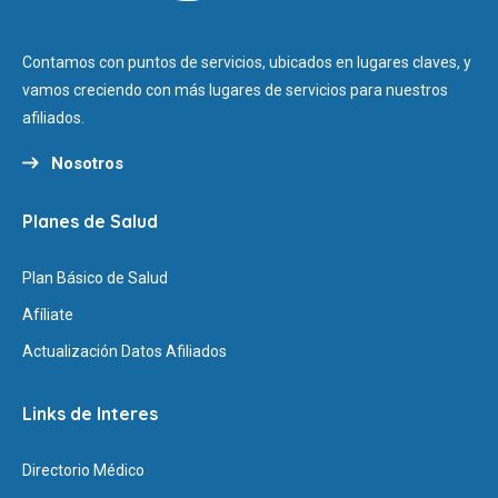
Contamos con puntos de servicios, ubicados en lugares claves, y
vamos creciendo con más lugares de servicios para nuestros
afiliados.
Nosotros
Planes de Salud
Plan Básico de Salud
Afíliate
Actualización Datos Afiliados
Links de Interes
Directorio Médico