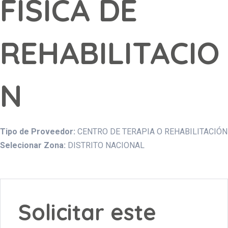
FISICA DE
REHABILITACIO
N
Tipo de Proveedor:
CENTRO DE TERAPIA O REHABILITACIÓN
Selecionar Zona:
DISTRITO NACIONAL
Solicitar este