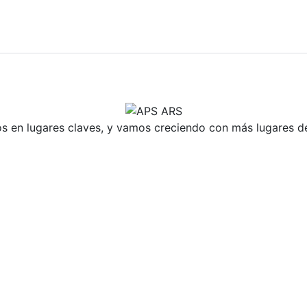
 en lugares claves, y vamos creciendo con más lugares de 