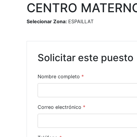
CENTRO MATERNO
Selecionar Zona:
ESPAILLAT
Solicitar este puesto
Nombre completo
*
Correo electrónico
*