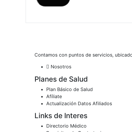
Contamos con puntos de servicios, ubicados
Nosotros
Planes de Salud
Plan Básico de Salud
Afíliate
Actualización Datos Afiliados
Links de Interes
Directorio Médico