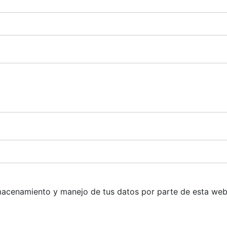
 almacenamiento y manejo de tus datos por parte de esta we