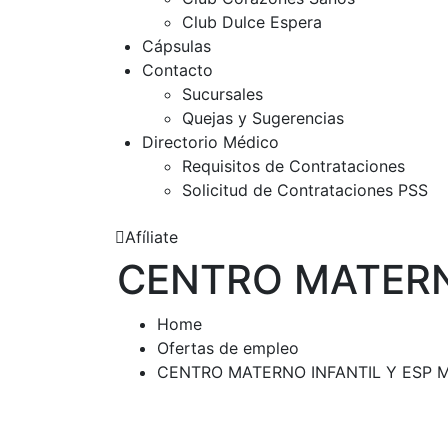
Club Dulce Espera
Cápsulas
Contacto
Sucursales
Quejas y Sugerencias
Directorio Médico
Requisitos de Contrataciones
Solicitud de Contrataciones PSS
Afíliate
CENTRO MATERN
Home
Ofertas de empleo
CENTRO MATERNO INFANTIL Y ESP 