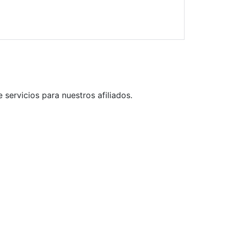
servicios para nuestros afiliados.