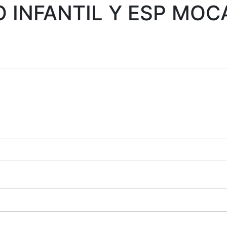
 INFANTIL Y ESP MOC