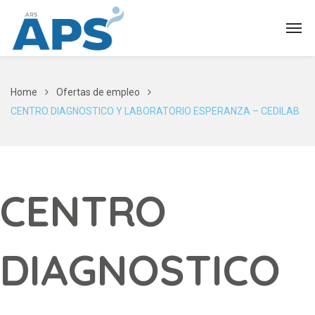
Home
Ofertas de empleo
CENTRO DIAGNOSTICO Y LABORATORIO ESPERANZA – CEDILAB
CENTRO
DIAGNOSTICO