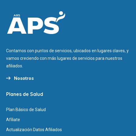
Contamos con puntos de servicios, ubicados en lugares claves, y
vamos creciendo con más lugares de servicios para nuestros
afiliados.
Nosotros
Planes de Salud
Plan Básico de Salud
Afíliate
Actualización Datos Afiliados