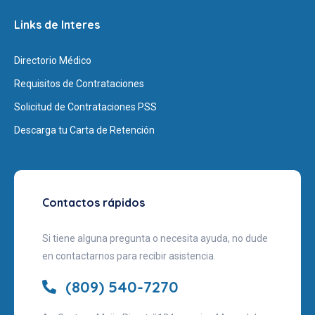
Links de Interes
Directorio Médico
Requisitos de Contrataciones
Solicitud de Contrataciones PSS
Descarga tu Carta de Retención
Contactos rápidos
Si tiene alguna pregunta o necesita ayuda, no dude
en contactarnos para recibir asistencia.
(809) 540-7270