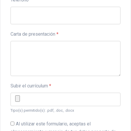
Carta de presentación
*
Subir el currículum
*
Tipo(s) permitido(s): .pdf, .doc, .docx
Al utilizar este formulario, aceptas el