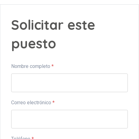
Solicitar este
puesto
Nombre completo
*
Correo electrónico
*
Teléfono
*