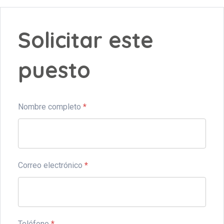
Solicitar este
puesto
Nombre completo
*
Correo electrónico
*
Teléfono
*