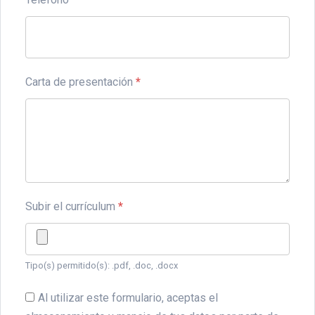
Carta de presentación
*
Subir el currículum
*
Tipo(s) permitido(s): .pdf, .doc, .docx
Al utilizar este formulario, aceptas el