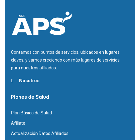
Contamos con puntos de servicios, ubicados en lugares
claves, y vamos creciendo con más lugares de servicios
para nuestros afiliados.
Nosotros
Planes de Salud
Plan Básico de Salud
Afíliate
Actualización Datos Afiliados