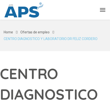
Home
Ofertas de empleo
CENTRO DIAGNOSTICO Y LABORATORIO DR FELIZ CORDERO
CENTRO
DIAGNOSTICO