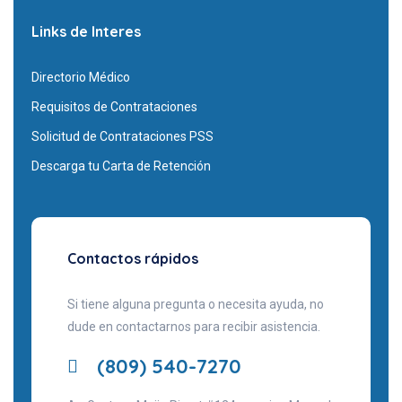
Links de Interes
Directorio Médico
Requisitos de Contrataciones
Solicitud de Contrataciones PSS
Descarga tu Carta de Retención
Contactos rápidos
Si tiene alguna pregunta o necesita ayuda, no
dude en contactarnos para recibir asistencia.
(809) 540-7270