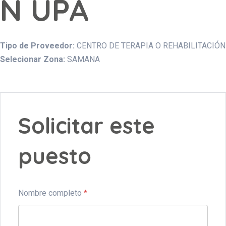
N UPA
Tipo de Proveedor:
CENTRO DE TERAPIA O REHABILITACIÓN
Selecionar Zona:
SAMANA
Solicitar este
puesto
Nombre completo
*