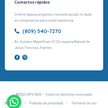
Contactos rápidos
Si tiene alguna pregunta o necesita ayuda, no dude
en contactarnos para recibir asistencia.
(809) 540-7270
Av. Gustavo Mejia Ricart #124, esquina Manuel de
Jesús Troncoso, Piantini.
©2023 APS ARS – Todos los derechos reservados
Aviso legal
Políticas de privacidad
Términos de uso