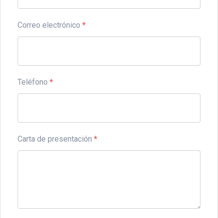
Correo electrónico
*
Teléfono
*
Carta de presentación
*