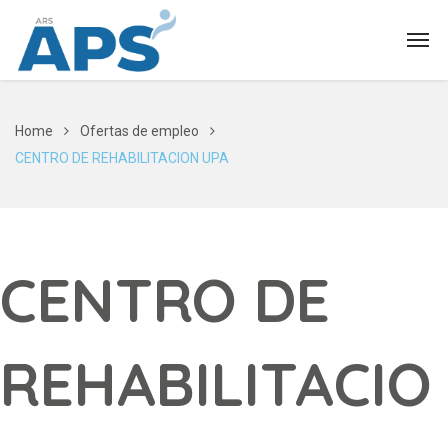
Home
Ofertas de empleo
CENTRO DE REHABILITACION UPA
CENTRO DE
REHABILITACIO