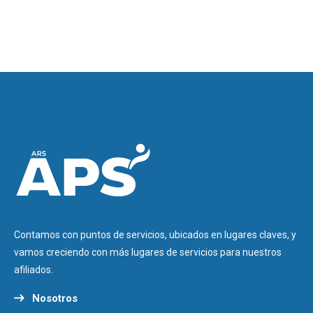
Contamos con puntos de servicios, ubicados en lugares claves, y
vamos creciendo con más lugares de servicios para nuestros
afiliados.
Nosotros