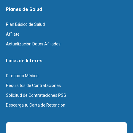
Planes de Salud
Plan Básico de Salud
Afíliate
Actualización Datos Afiliados
Links de Interes
Directorio Médico
Requisitos de Contrataciones
Solicitud de Contrataciones PSS
Descarga tu Carta de Retención