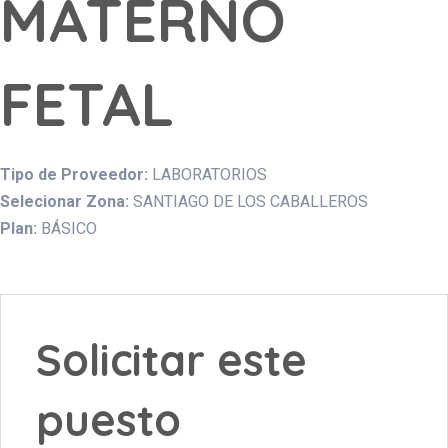
MATERNO
FETAL
Tipo de Proveedor:
LABORATORIOS
Selecionar Zona:
SANTIAGO DE LOS CABALLEROS
Plan:
BÁSICO
Solicitar este
puesto