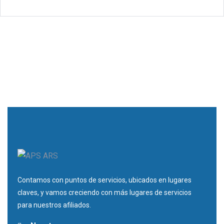
Contamos con puntos de servicios, ubicados en lugares
claves, y vamos creciendo con más lugares de servicios
para nuestros afiliados.