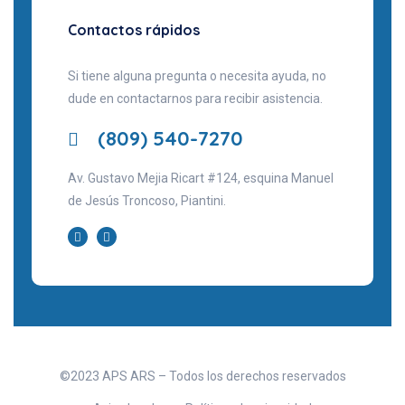
Contactos rápidos
Si tiene alguna pregunta o necesita ayuda, no
dude en contactarnos para recibir asistencia.
(809) 540-7270
Av. Gustavo Mejia Ricart #124, esquina Manuel
de Jesús Troncoso, Piantini.
©2023 APS ARS – Todos los derechos reservados