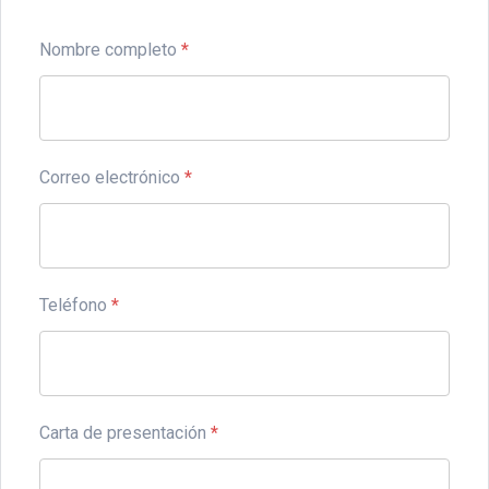
Nombre completo
*
Correo electrónico
*
Teléfono
*
Carta de presentación
*