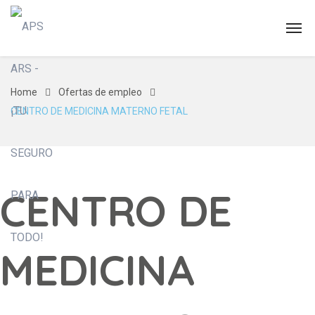
Home
Ofertas de empleo
CENTRO DE MEDICINA MATERNO FETAL
CENTRO DE
MEDICINA