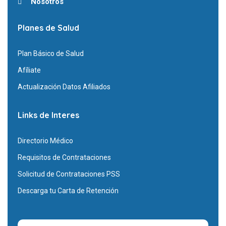
Nosotros
Planes de Salud
Plan Básico de Salud
Afíliate
Actualización Datos Afiliados
Links de Interes
Directorio Médico
Requisitos de Contrataciones
Solicitud de Contrataciones PSS
Descarga tu Carta de Retención