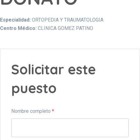
Especialidad:
ORTOPEDIA Y TRAUMATOLOGIA
Centro Médico:
CLINICA GOMEZ PATINO
Solicitar este
puesto
Nombre completo
*