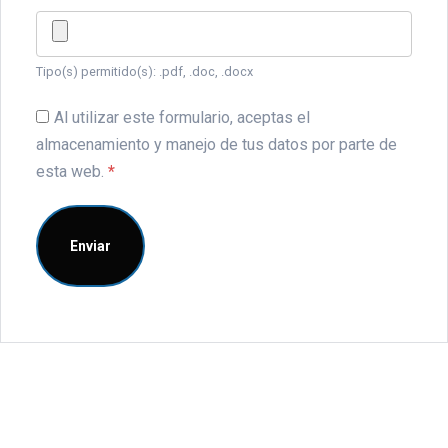
Tipo(s) permitido(s): .pdf, .doc, .docx
Al utilizar este formulario, aceptas el
almacenamiento y manejo de tus datos por parte de
esta web.
*