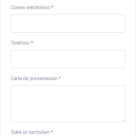
Correo electrónico
*
Teléfono
*
Carta de presentación
*
Subir el currículum
*