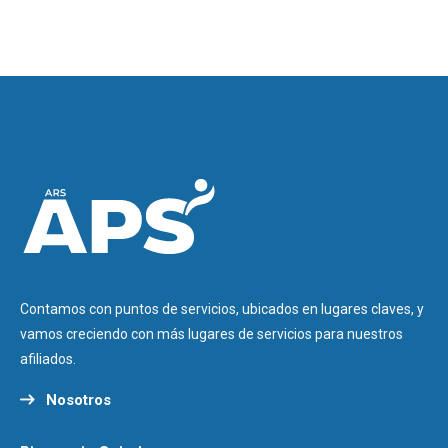
Contamos con puntos de servicios, ubicados en lugares claves, y
vamos creciendo con más lugares de servicios para nuestros
afiliados.
Nosotros