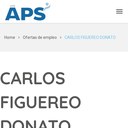
Home
Ofertas de empleo
CARLOS FIGUEREO DONATO
CARLOS
FIGUEREO
DONATO