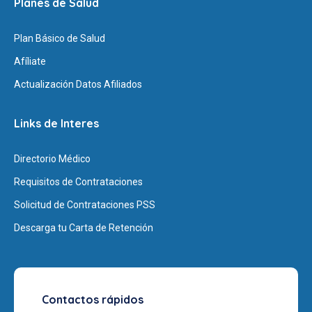
Planes de Salud
Plan Básico de Salud
Afíliate
Actualización Datos Afiliados
Links de Interes
Directorio Médico
Requisitos de Contrataciones
Solicitud de Contrataciones PSS
Descarga tu Carta de Retención
Contactos rápidos