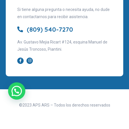
Si tiene alguna pregunta o necesita ayuda, no dude
en contactarnos para recibir asistencia.
(809) 540-7270
Av. Gustavo Mejia Ricart #124, esquina Manuel de
Jesús Troncoso, Piantini.
©2023 APS ARS – Todos los derechos reservados
Aviso legal
Políticas de privacidad
Términos de uso