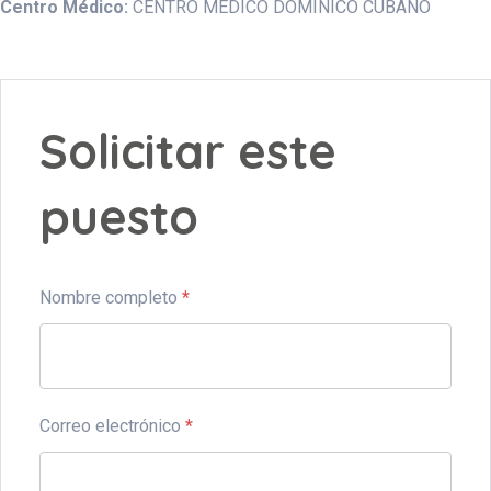
Centro Médico:
CENTRO MEDICO DOMINICO CUBANO
Solicitar este
puesto
Nombre completo
*
Correo electrónico
*