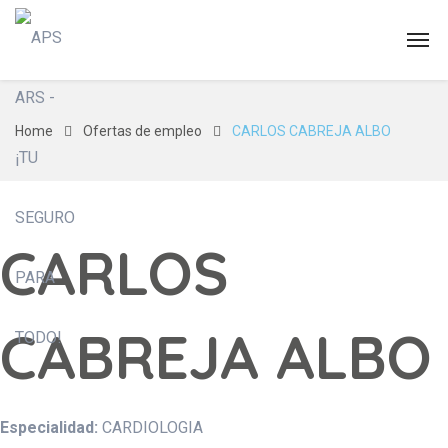
Home
Ofertas de empleo
CARLOS CABREJA ALBO
CARLOS
CABREJA ALBO
Especialidad:
CARDIOLOGIA