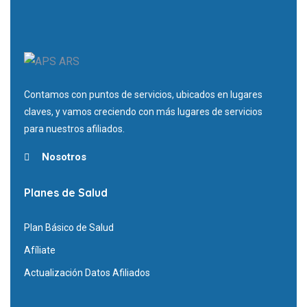
Contamos con puntos de servicios, ubicados en lugares
claves, y vamos creciendo con más lugares de servicios
para nuestros afiliados.
Nosotros
Planes de Salud
Plan Básico de Salud
Afíliate
Actualización Datos Afiliados