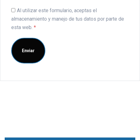
Al utilizar este formulario, aceptas el
almacenamiento y manejo de tus datos por parte de
esta web.
*