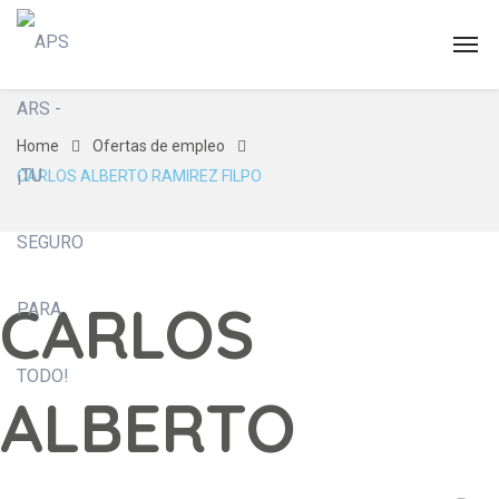
Home
Ofertas de empleo
CARLOS ALBERTO RAMIREZ FILPO
CARLOS
ALBERTO