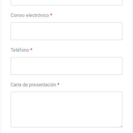
Correo electrónico
*
Teléfono
*
Carta de presentación
*