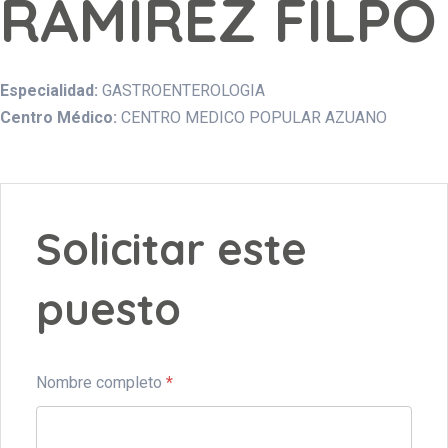
RAMIREZ FILPO
Especialidad:
GASTROENTEROLOGIA
Centro Médico:
CENTRO MEDICO POPULAR AZUANO
Solicitar este
puesto
Nombre completo
*