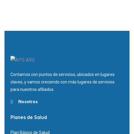
Contamos con puntos de servicios, ubicados en lugares
claves, y vamos creciendo con más lugares de servicios
para nuestros afiliados.
Nosotros
Planes de Salud
Plan Básico de Salud