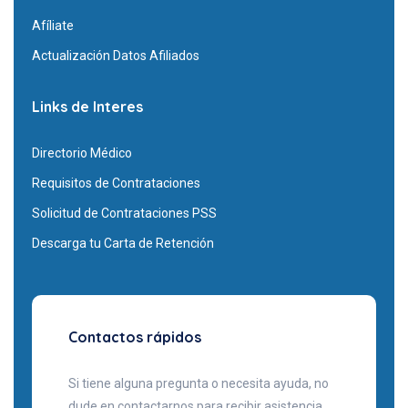
Afíliate
Actualización Datos Afiliados
Links de Interes
Directorio Médico
Requisitos de Contrataciones
Solicitud de Contrataciones PSS
Descarga tu Carta de Retención
Contactos rápidos
Si tiene alguna pregunta o necesita ayuda, no
dude en contactarnos para recibir asistencia.