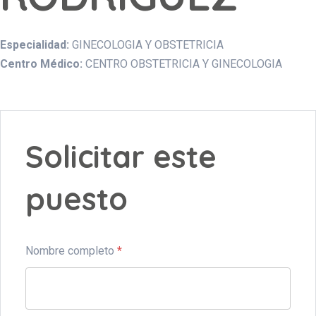
Especialidad:
GINECOLOGIA Y OBSTETRICIA
Centro Médico:
CENTRO OBSTETRICIA Y GINECOLOGIA
Solicitar este
puesto
Nombre completo
*