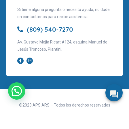
Si tiene alguna pregunta o necesita ayuda, no dude
en contactarnos para recibir asistencia.
(809) 540-7270
Av. Gustavo Mejia Ricart #124, esquina Manuel de
Jesús Troncoso, Piantini.
©2023 APS ARS – Todos los derechos reservados
Aviso legal
Políticas de privacidad
Términos de uso