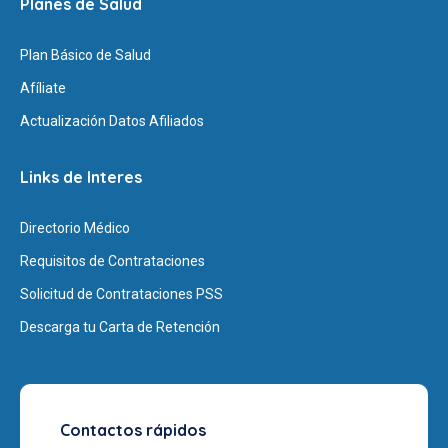
Planes de Salud
Plan Básico de Salud
Afíliate
Actualización Datos Afiliados
Links de Interes
Directorio Médico
Requisitos de Contrataciones
Solicitud de Contrataciones PSS
Descarga tu Carta de Retención
Contactos rápidos