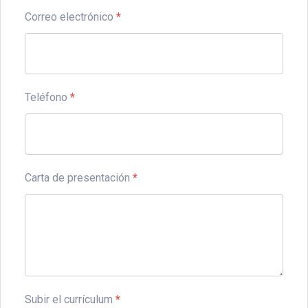
Correo electrónico
*
Teléfono
*
Carta de presentación
*
Subir el currículum
*