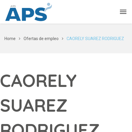
Home
Ofertas de empleo
CAORELY SUAREZ RODRIGUEZ
CAORELY
SUAREZ
RODRIGUEZ