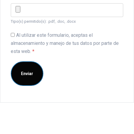
Tipo(s) permitido(s): .pdf, .doc, .docx
Al utilizar este formulario, aceptas el
almacenamiento y manejo de tus datos por parte de
esta web.
*