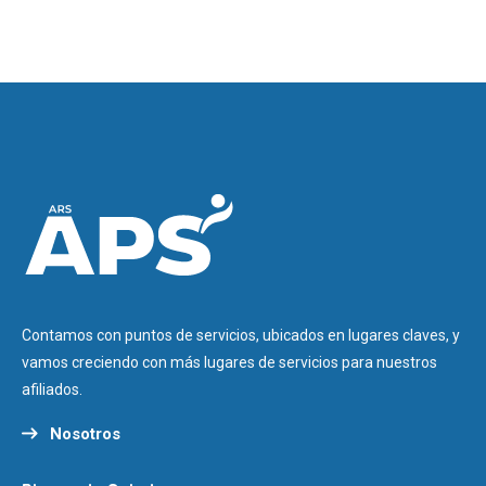
Contamos con puntos de servicios, ubicados en lugares claves, y
vamos creciendo con más lugares de servicios para nuestros
afiliados.
Nosotros