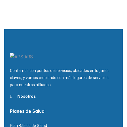
Contamos con puntos de servicios, ubicados en lugares
claves, y vamos creciendo con más lugares de servicios
para nuestros afiliados.
Nosotros
Planes de Salud
Plan Básico de Salud