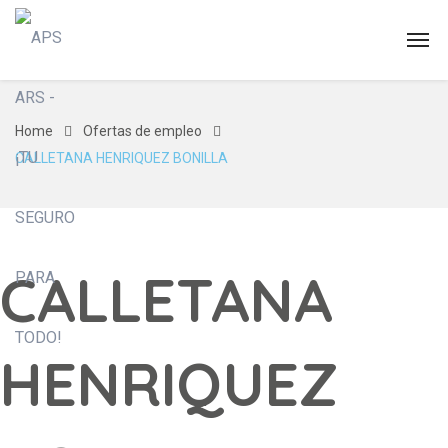
Home
Ofertas de empleo
CALLETANA HENRIQUEZ BONILLA
CALLETANA
HENRIQUEZ