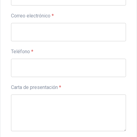
Correo electrónico
*
Teléfono
*
Carta de presentación
*