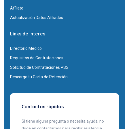
Afíliate
Actualización Datos Afiliados
Links de Interes
Directorio Médico
Requisitos de Contrataciones
Solicitud de Contrataciones PSS
Descarga tu Carta de Retención
Contactos rápidos
Si tiene alguna pregunta o necesita ayuda, no
dude en contactarnos para recibir asistencia.