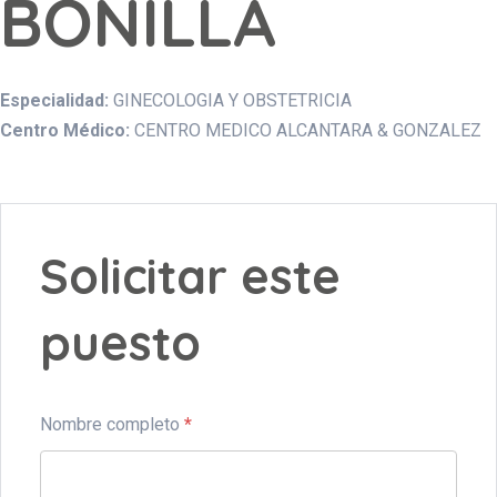
BONILLA
Especialidad:
GINECOLOGIA Y OBSTETRICIA
Centro Médico:
CENTRO MEDICO ALCANTARA & GONZALEZ
Solicitar este
puesto
Nombre completo
*